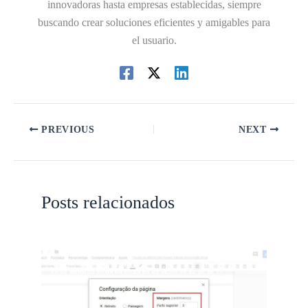
innovadoras hasta empresas establecidas, siempre
buscando crear soluciones eficientes y amigables para
el usuario.
PREVIOUS
NEXT
Posts relacionados