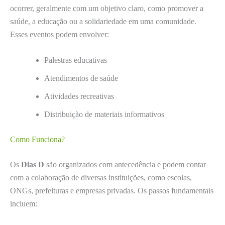
ocorrer, geralmente com um objetivo claro, como promover a
saúde, a educação ou a solidariedade em uma comunidade.
Esses eventos podem envolver:
Palestras educativas
Atendimentos de saúde
Atividades recreativas
Distribuição de materiais informativos
Como Funciona?
Os
Dias D
são organizados com antecedência e podem contar
com a colaboração de diversas instituições, como escolas,
ONGs, prefeituras e empresas privadas. Os passos fundamentais
incluem: