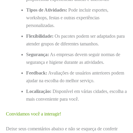
Tipos de Atividades:
Pode incluir esportes,
workshops, festas e outras experiências
personalizadas.
Flexibilidade:
Os pacotes podem ser adaptados para
atender grupos de diferentes tamanhos.
Segurança:
As empresas devem seguir normas de
segurança e higiene durante as atividades.
Feedback:
Avaliações de usuários anteriores podem
ajudar na escolha do melhor serviço.
Localização:
Disponível em várias cidades, escolha a
mais conveniente para você.
Convidamos você a interagir!
Deixe seus comentários abaixo e não se esqueça de conferir