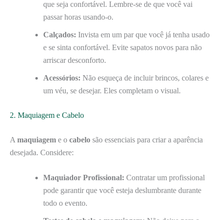
que seja confortável. Lembre-se de que você vai
passar horas usando-o.
Calçados:
Invista em um par que você já tenha usado
e se sinta confortável. Evite sapatos novos para não
arriscar desconforto.
Acessórios:
Não esqueça de incluir brincos, colares e
um véu, se desejar. Eles completam o visual.
2. Maquiagem e Cabelo
A
maquiagem
e o
cabelo
são essenciais para criar a aparência
desejada. Considere:
Maquiador Profissional:
Contratar um profissional
pode garantir que você esteja deslumbrante durante
todo o evento.