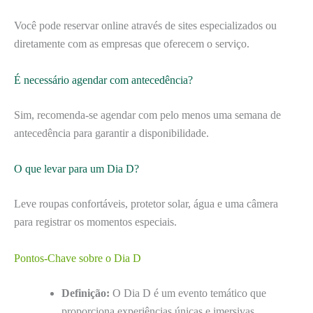
Você pode reservar online através de sites especializados ou
diretamente com as empresas que oferecem o serviço.
É necessário agendar com antecedência?
Sim, recomenda-se agendar com pelo menos uma semana de
antecedência para garantir a disponibilidade.
O que levar para um Dia D?
Leve roupas confortáveis, protetor solar, água e uma câmera
para registrar os momentos especiais.
Pontos-Chave sobre o Dia D
Definição:
O Dia D é um evento temático que
proporciona experiências únicas e imersivas.