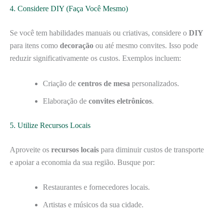
4. Considere DIY (Faça Você Mesmo)
Se você tem habilidades manuais ou criativas, considere o
DIY
para itens como
decoração
ou até mesmo convites. Isso pode
reduzir significativamente os custos. Exemplos incluem:
Criação de
centros de mesa
personalizados.
Elaboração de
convites eletrônicos
.
5. Utilize Recursos Locais
Aproveite os
recursos locais
para diminuir custos de transporte
e apoiar a economia da sua região. Busque por:
Restaurantes e fornecedores locais.
Artistas e músicos da sua cidade.