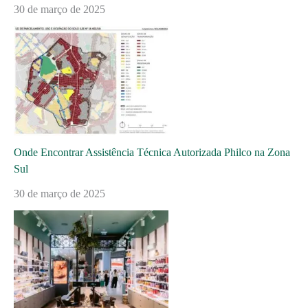
30 de março de 2025
Onde Encontrar Assistência Técnica Autorizada Philco na Zona
Sul
30 de março de 2025