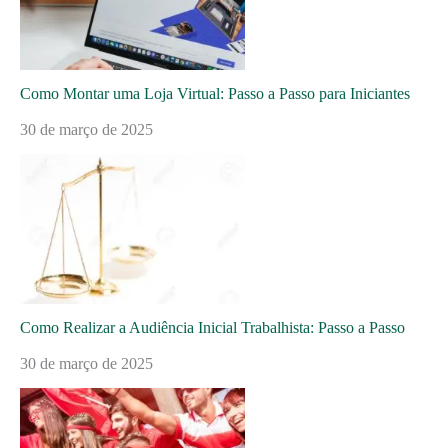
Como Montar uma Loja Virtual: Passo a Passo para Iniciantes
30 de março de 2025
Como Realizar a Audiência Inicial Trabalhista: Passo a Passo
30 de março de 2025