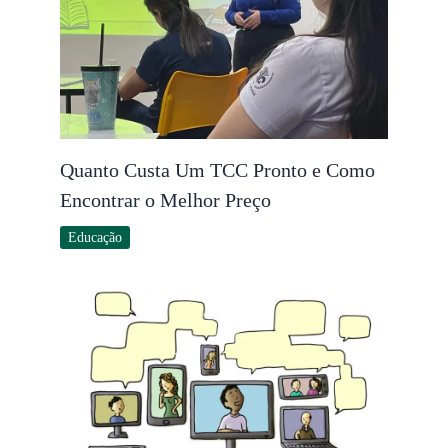
Quanto Custa Um TCC Pronto e Como
Encontrar o Melhor Preço
Educação