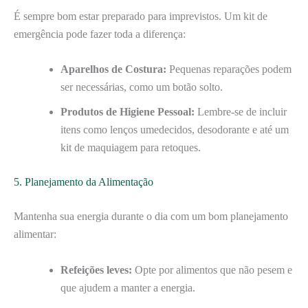
É sempre bom estar preparado para imprevistos. Um kit de
emergência pode fazer toda a diferença:
Aparelhos de Costura:
Pequenas reparações podem
ser necessárias, como um botão solto.
Produtos de Higiene Pessoal:
Lembre-se de incluir
itens como lenços umedecidos, desodorante e até um
kit de maquiagem para retoques.
5. Planejamento da Alimentação
Mantenha sua energia durante o dia com um bom planejamento
alimentar:
Refeições leves:
Opte por alimentos que não pesem e
que ajudem a manter a energia.