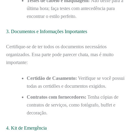
Testes de cabelo e maquiagem:
Não deixe para a
última hora; faça testes com antecedência para
encontrar o estilo perfeito.
3. Documentos e Informações Importantes
Certifique-se de ter todos os documentos necessários
organizados. Essa parte pode parecer chata, mas é muito
importante:
Certidão de Casamento:
Verifique se você possui
todas as certidões e documentos exigidos.
Contratos com fornecedores:
Tenha cópias de
contratos de serviços, como fotógrafo, buffet e
decoração.
4. Kit de Emergência