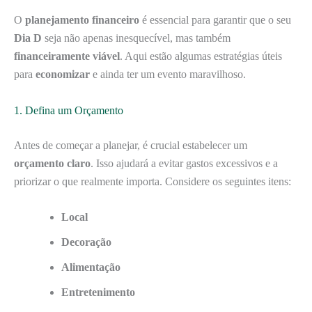
O
planejamento financeiro
é essencial para garantir que o seu
Dia D
seja não apenas inesquecível, mas também
financeiramente viável
. Aqui estão algumas estratégias úteis
para
economizar
e ainda ter um evento maravilhoso.
1. Defina um Orçamento
Antes de começar a planejar, é crucial estabelecer um
orçamento claro
. Isso ajudará a evitar gastos excessivos e a
priorizar o que realmente importa. Considere os seguintes itens:
Local
Decoração
Alimentação
Entretenimento