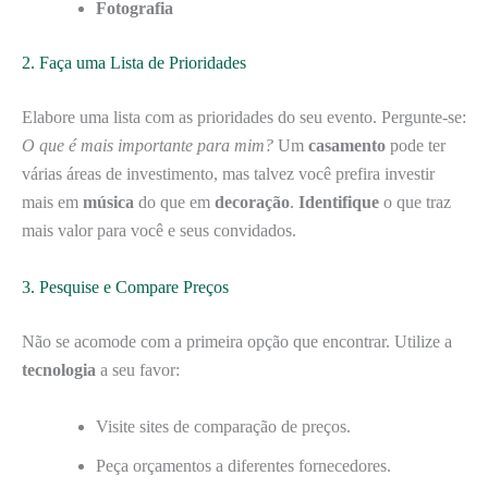
Fotografia
2. Faça uma Lista de Prioridades
Elabore uma lista com as prioridades do seu evento. Pergunte-se:
O que é mais importante para mim?
Um
casamento
pode ter
várias áreas de investimento, mas talvez você prefira investir
mais em
música
do que em
decoração
.
Identifique
o que traz
mais valor para você e seus convidados.
3. Pesquise e Compare Preços
Não se acomode com a primeira opção que encontrar. Utilize a
tecnologia
a seu favor:
Visite sites de comparação de preços.
Peça orçamentos a diferentes fornecedores.