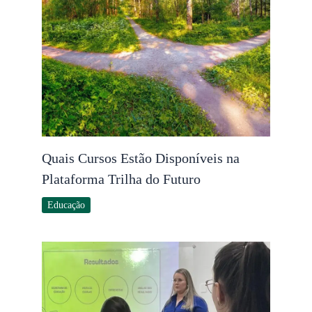
Quais Cursos Estão Disponíveis na
Plataforma Trilha do Futuro
Educação