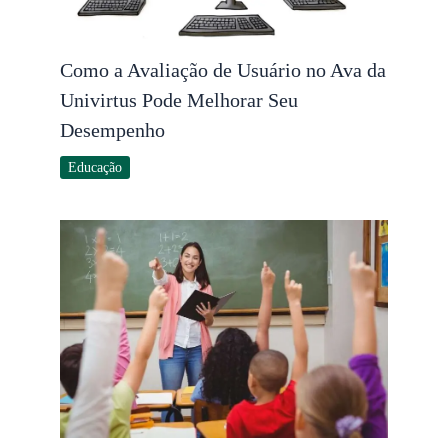
Como a Avaliação de Usuário no Ava da
Univirtus Pode Melhorar Seu
Desempenho
Educação