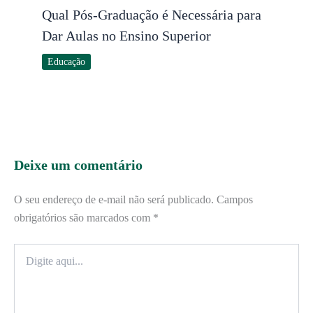
Qual Pós-Graduação é Necessária para
Dar Aulas no Ensino Superior
Educação
Deixe um comentário
O seu endereço de e-mail não será publicado.
Campos
obrigatórios são marcados com
*
Digite
aqui...