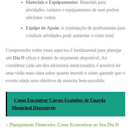
Materiais e Equipamentos
: Materiais para
atividades, cartazes e equipamentos de som podem
adicionar custos.
Equipe de Apoio
: A contratação de profissionais para
conduzir atividades pode aumentar o custo total.
Compreender todos esses aspectos é fundamental para planejar
um
Dia D
eficaz e dentro do orçamento disponível. Ao
considerar cada um dos elementos mencionados, é possível ter
uma visão mais clara sobre quanto investir e como garantir que o
evento atinja seus objetivos de maneira bem-sucedida.
Como Encontrar Cursos Gratuitos de Guarda
Municipal Disponíveis
– Planejamento Financeiro: Como Economizar no Seu Dia D