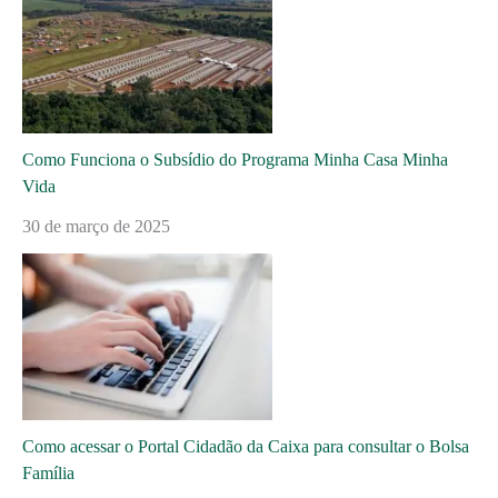
Como Funciona o Subsídio do Programa Minha Casa Minha
Vida
30 de março de 2025
Como acessar o Portal Cidadão da Caixa para consultar o Bolsa
Família