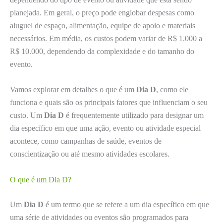
planejada. Em geral, o preço pode englobar despesas como
aluguel de espaço, alimentação, equipe de apoio e materiais
necessários. Em média, os custos podem variar de R$ 1.000 a
R$ 10.000, dependendo da complexidade e do tamanho do
evento.
Vamos explorar em detalhes o que é um
Dia D
, como ele
funciona e quais são os principais fatores que influenciam o seu
custo. Um
Dia D
é frequentemente utilizado para designar um
dia específico em que uma ação, evento ou atividade especial
acontece, como campanhas de saúde, eventos de
conscientização ou até mesmo atividades escolares.
O que é um Dia D?
Um
Dia D
é um termo que se refere a um dia específico em que
uma série de atividades ou eventos são programados para