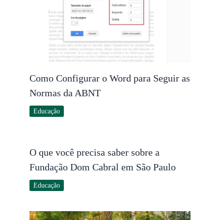
Como Configurar o Word para Seguir as
Normas da ABNT
Educação
O que você precisa saber sobre a
Fundação Dom Cabral em São Paulo
Educação