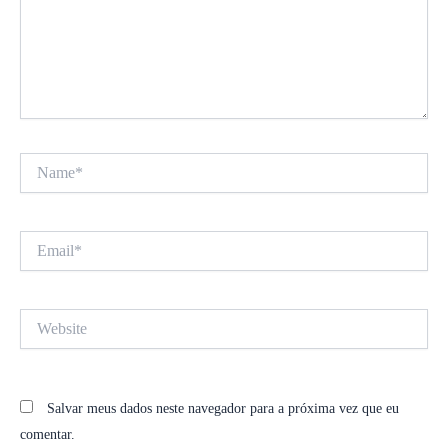
Name*
Email*
Website
Salvar meus dados neste navegador para a próxima vez que eu
comentar.