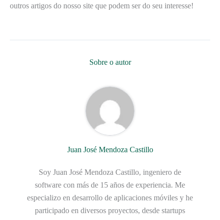
outros artigos do nosso site que podem ser do seu interesse!
Sobre o autor
Juan José Mendoza Castillo
Soy Juan José Mendoza Castillo, ingeniero de
software con más de 15 años de experiencia. Me
especializo en desarrollo de aplicaciones móviles y he
participado en diversos proyectos, desde startups