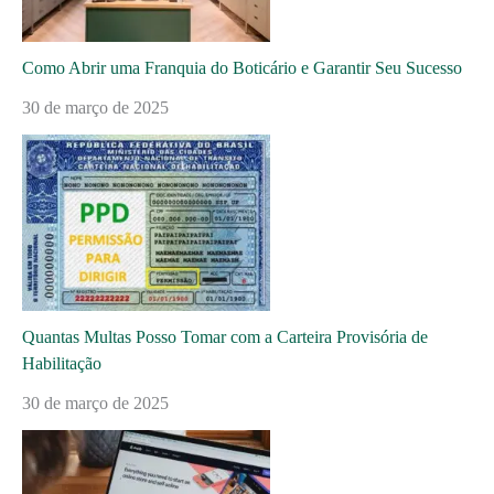
Como Abrir uma Franquia do Boticário e Garantir Seu Sucesso
30 de março de 2025
Quantas Multas Posso Tomar com a Carteira Provisória de
Habilitação
30 de março de 2025