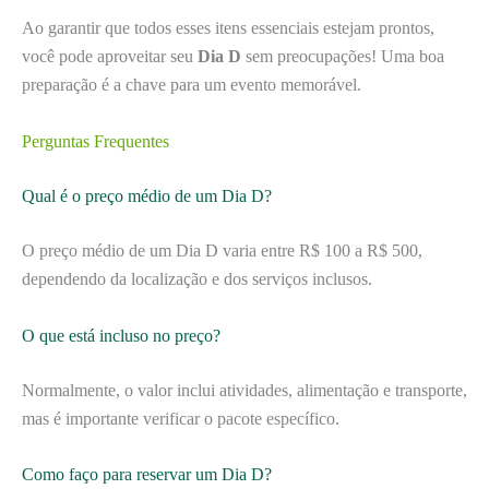
Ao garantir que todos esses itens essenciais estejam prontos,
você pode aproveitar seu
Dia D
sem preocupações! Uma boa
preparação é a chave para um evento memorável.
Perguntas Frequentes
Qual é o preço médio de um Dia D?
O preço médio de um Dia D varia entre R$ 100 a R$ 500,
dependendo da localização e dos serviços inclusos.
O que está incluso no preço?
Normalmente, o valor inclui atividades, alimentação e transporte,
mas é importante verificar o pacote específico.
Como faço para reservar um Dia D?