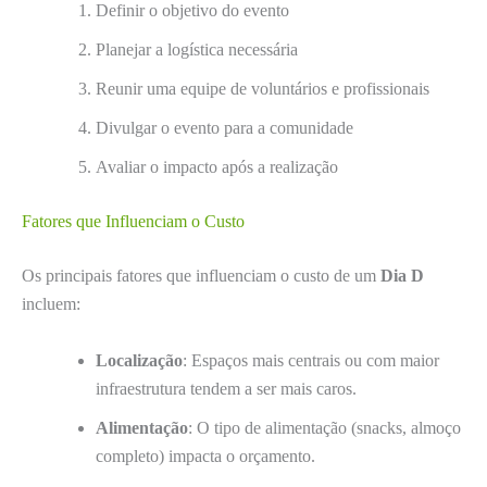
Definir o objetivo do evento
Planejar a logística necessária
Reunir uma equipe de voluntários e profissionais
Divulgar o evento para a comunidade
Avaliar o impacto após a realização
Fatores que Influenciam o Custo
Os principais fatores que influenciam o custo de um
Dia D
incluem:
Localização
: Espaços mais centrais ou com maior
infraestrutura tendem a ser mais caros.
Alimentação
: O tipo de alimentação (snacks, almoço
completo) impacta o orçamento.