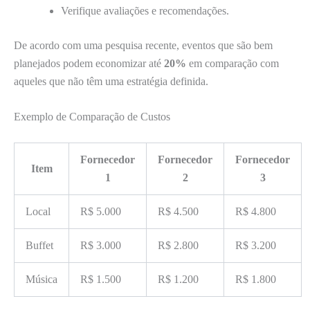
Verifique avaliações e recomendações.
De acordo com uma pesquisa recente, eventos que são bem
planejados podem economizar até
20%
em comparação com
aqueles que não têm uma estratégia definida.
Exemplo de Comparação de Custos
Fornecedor
Fornecedor
Fornecedor
Item
1
2
3
Local
R$ 5.000
R$ 4.500
R$ 4.800
Buffet
R$ 3.000
R$ 2.800
R$ 3.200
Música
R$ 1.500
R$ 1.200
R$ 1.800