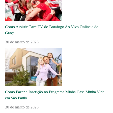
Como Assistir Cazé TV do Botafogo Ao Vivo Online e de
Graça
30 de março de 2025
Como Fazer a Inscrição no Programa Minha Casa Minha Vida
em São Paulo
30 de março de 2025