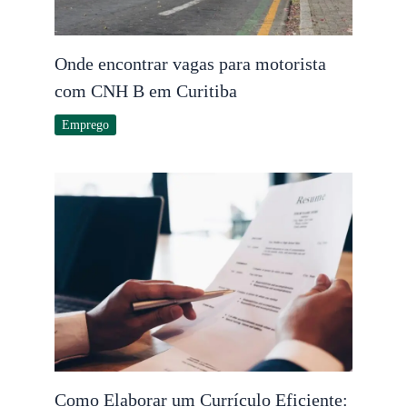
Onde encontrar vagas para motorista
com CNH B em Curitiba
Emprego
Como Elaborar um Currículo Eficiente: