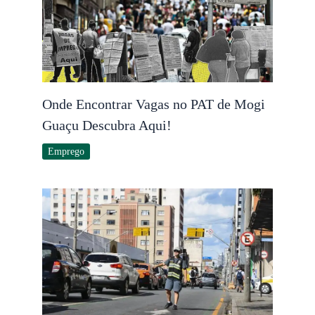
Onde Encontrar Vagas no PAT de Mogi
Guaçu Descubra Aqui!
Emprego