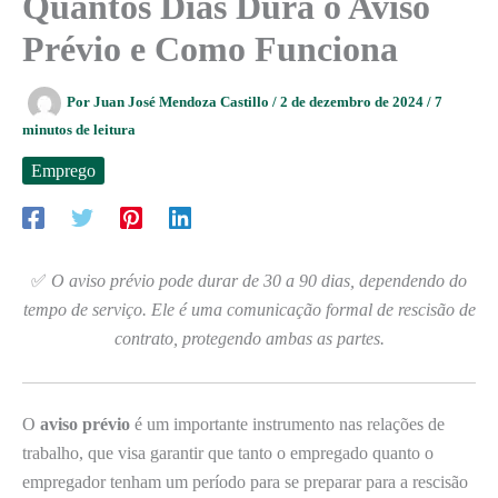
Quantos Dias Dura o Aviso
Prévio e Como Funciona
Por
Juan José Mendoza Castillo
/
2 de dezembro de 2024
/
7
minutos de leitura
Emprego
✅
O aviso prévio pode durar de 30 a 90 dias, dependendo do
tempo de serviço. Ele é uma comunicação formal de rescisão de
contrato, protegendo ambas as partes.
O
aviso prévio
é um importante instrumento nas relações de
trabalho, que visa garantir que tanto o empregado quanto o
empregador tenham um período para se preparar para a rescisão