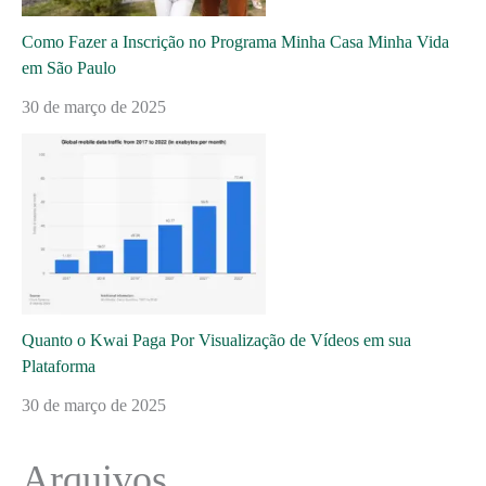
Como Fazer a Inscrição no Programa Minha Casa Minha Vida
em São Paulo
30 de março de 2025
Quanto o Kwai Paga Por Visualização de Vídeos em sua
Plataforma
30 de março de 2025
Arquivos