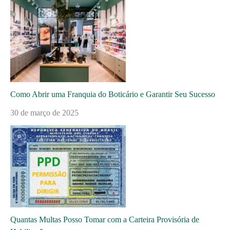
Como Abrir uma Franquia do Boticário e Garantir Seu Sucesso
30 de março de 2025
Quantas Multas Posso Tomar com a Carteira Provisória de