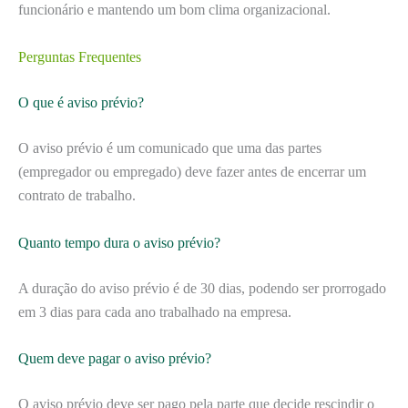
funcionário e mantendo um bom clima organizacional.
Perguntas Frequentes
O que é aviso prévio?
O aviso prévio é um comunicado que uma das partes
(empregador ou empregado) deve fazer antes de encerrar um
contrato de trabalho.
Quanto tempo dura o aviso prévio?
A duração do aviso prévio é de 30 dias, podendo ser prorrogado
em 3 dias para cada ano trabalhado na empresa.
Quem deve pagar o aviso prévio?
O aviso prévio deve ser pago pela parte que decide rescindir o