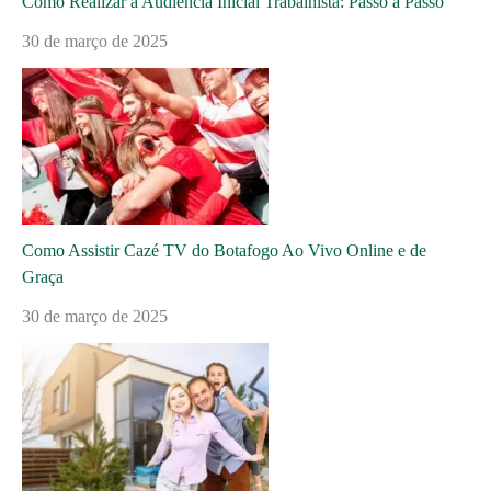
Como Realizar a Audiência Inicial Trabalhista: Passo a Passo
30 de março de 2025
Como Assistir Cazé TV do Botafogo Ao Vivo Online e de
Graça
30 de março de 2025