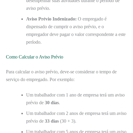
desempenhar suas atividades durante o período de
aviso prévio.
Aviso Prévio Indenizado:
O empregado é
dispensado de cumprir o aviso prévio, e o
empregador deve pagar o valor correspondente a este
período.
Como Calcular o Aviso Prévio
Para calcular o aviso prévio, deve-se considerar o tempo de
serviço do empregado. Por exemplo:
Um trabalhador com 1 ano de empresa terá um aviso
prévio de
30 dias
.
Um trabalhador com 2 anos de empresa terá um aviso
prévio de
33 dias
(30 + 3).
Um trabalhador com 5 anos de empresa terá um aviso