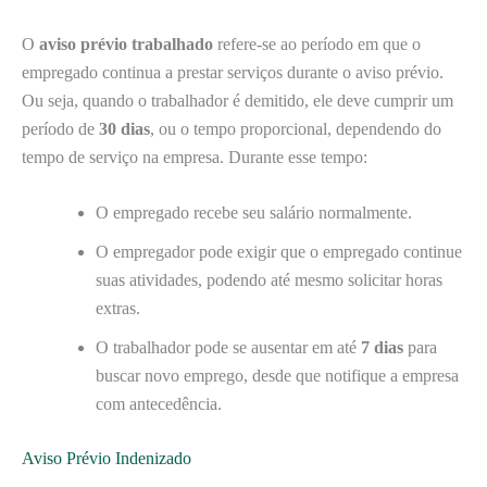
O
aviso prévio trabalhado
refere-se ao período em que o
empregado continua a prestar serviços durante o aviso prévio.
Ou seja, quando o trabalhador é demitido, ele deve cumprir um
período de
30 dias
, ou o tempo proporcional, dependendo do
tempo de serviço na empresa. Durante esse tempo:
O empregado recebe seu salário normalmente.
O empregador pode exigir que o empregado continue
suas atividades, podendo até mesmo solicitar horas
extras.
O trabalhador pode se ausentar em até
7 dias
para
buscar novo emprego, desde que notifique a empresa
com antecedência.
Aviso Prévio Indenizado