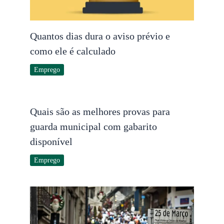
Quantos dias dura o aviso prévio e
como ele é calculado
Emprego
Quais são as melhores provas para
guarda municipal com gabarito
disponível
Emprego