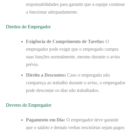
responsabilidades para garantir que a equipe continue
a funcionar adequadamente.
Direitos do Empregador
Exigência de Cumprimento de Tarefas:
O
empregador pode exigir que o empregado cumpra
suas funções normalmente, mesmo durante o aviso
prévio.
Direito a Descontos:
Caso o empregado não
compareça ao trabalho durante o aviso, o empregador
pode descontar os dias não trabalhados.
Deveres do Empregador
Pagamento em Dia:
O empregador deve garantir
que o salário e demais verbas rescisórias sejam pagos