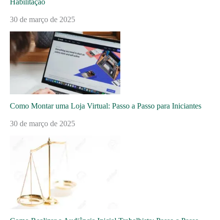
Habilitação
30 de março de 2025
Como Montar uma Loja Virtual: Passo a Passo para Iniciantes
30 de março de 2025