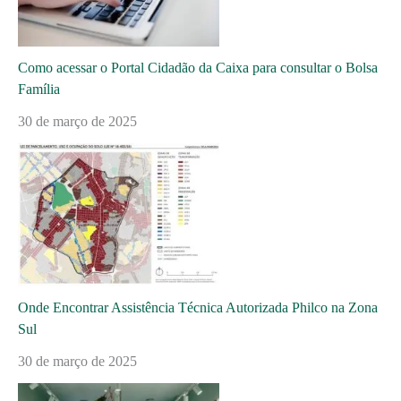
Como acessar o Portal Cidadão da Caixa para consultar o Bolsa
Família
30 de março de 2025
Onde Encontrar Assistência Técnica Autorizada Philco na Zona
Sul
30 de março de 2025