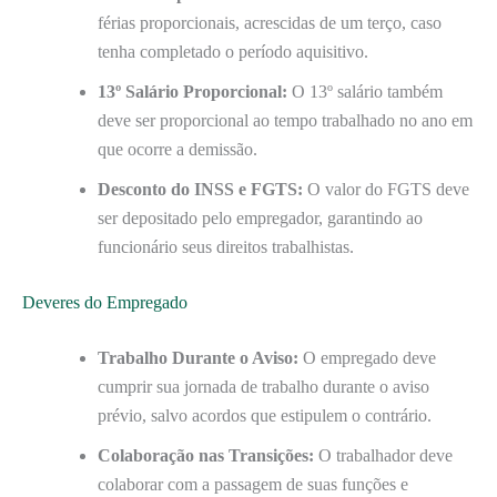
férias proporcionais, acrescidas de um terço, caso
tenha completado o período aquisitivo.
13º Salário Proporcional:
O 13º salário também
deve ser proporcional ao tempo trabalhado no ano em
que ocorre a demissão.
Desconto do INSS e FGTS:
O valor do FGTS deve
ser depositado pelo empregador, garantindo ao
funcionário seus direitos trabalhistas.
Deveres do Empregado
Trabalho Durante o Aviso:
O empregado deve
cumprir sua jornada de trabalho durante o aviso
prévio, salvo acordos que estipulem o contrário.
Colaboração nas Transições:
O trabalhador deve
colaborar com a passagem de suas funções e