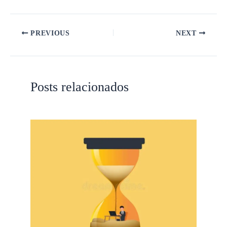
PREVIOUS
NEXT
Posts relacionados