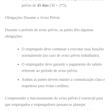
prévio de
45 dias
(30 + 3*5).
Obrigações Durante o Aviso Prévio
Durante o período de aviso prévio, as partes têm algumas
obrigações:
O empregado deve continuar a executar suas funções
normalmente (no caso de aviso prévio trabalhado).
O empregador deve garantir o pagamento do salário
referente ao período de aviso prévio.
Ambas as partes devem manter a comunicação clara e
respeitosa para evitar conflitos.
Compreender o funcionamento do aviso prévio é essencial para
que empregados e empregadores possam se planejar