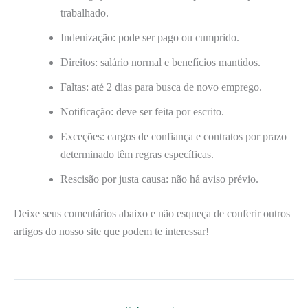
trabalhado.
Indenização: pode ser pago ou cumprido.
Direitos: salário normal e benefícios mantidos.
Faltas: até 2 dias para busca de novo emprego.
Notificação: deve ser feita por escrito.
Exceções: cargos de confiança e contratos por prazo
determinado têm regras específicas.
Rescisão por justa causa: não há aviso prévio.
Deixe seus comentários abaixo e não esqueça de conferir outros
artigos do nosso site que podem te interessar!