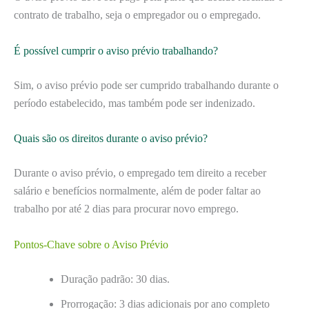
contrato de trabalho, seja o empregador ou o empregado.
É possível cumprir o aviso prévio trabalhando?
Sim, o aviso prévio pode ser cumprido trabalhando durante o
período estabelecido, mas também pode ser indenizado.
Quais são os direitos durante o aviso prévio?
Durante o aviso prévio, o empregado tem direito a receber
salário e benefícios normalmente, além de poder faltar ao
trabalho por até 2 dias para procurar novo emprego.
Pontos-Chave sobre o Aviso Prévio
Duração padrão: 30 dias.
Prorrogação: 3 dias adicionais por ano completo