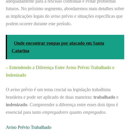
adequadamente para a rescisão contratual e evitar problemas
futuros. No próximo segmento, abordaremos mais detalhes sobre
as implicações legais do aviso prévio e situações específicas que
podem ocorrer durante este período.
Onde encontrar roupas por atacado em Santa
Catarina
– Entendendo a Diferença Entre Aviso Prévio Trabalhado e
Indenizado
O aviso prévio é um tema crucial na legislação trabalhista
brasileira e pode ser aplicado de duas maneiras:
trabalhado
e
indenizado
. Compreender a diferença entre esses dois tipos é
essencial para tanto
empregadores
quanto
empregados
.
Aviso Prévio Trabalhado