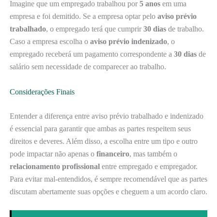
Imagine que um empregado trabalhou por
5 anos
em uma
empresa e foi demitido. Se a empresa optar pelo
aviso prévio
trabalhado
, o empregado terá que cumprir
30 dias
de trabalho.
Caso a empresa escolha o
aviso prévio indenizado
, o
empregado receberá um pagamento correspondente a
30 dias
de
salário sem necessidade de comparecer ao trabalho.
Considerações Finais
Entender a diferença entre aviso prévio trabalhado e indenizado
é essencial para garantir que ambas as partes respeitem seus
direitos e deveres. Além disso, a escolha entre um tipo e outro
pode impactar não apenas o
financeiro
, mas também o
relacionamento profissional
entre empregado e empregador.
Para evitar mal-entendidos, é sempre recomendável que as partes
discutam abertamente suas opções e cheguem a um acordo claro.