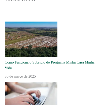
Como Funciona o Subsídio do Programa Minha Casa Minha
Vida
30 de março de 2025