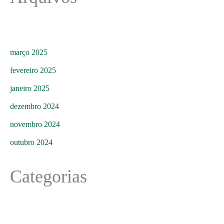
março 2025
fevereiro 2025
janeiro 2025
dezembro 2024
novembro 2024
outubro 2024
Categorias