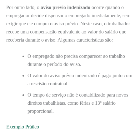
Por outro lado, o
aviso prévio indenizado
ocorre quando o
empregador decide dispensar o empregado imediatamente, sem
exigir que ele cumpra o aviso prévio. Neste caso, o trabalhador
recebe uma compensação equivalente ao valor do salário que
receberia durante o aviso. Algumas características são:
O empregado não precisa comparecer ao trabalho
durante o período do aviso.
O valor do aviso prévio indenizado é pago junto com
a rescisão contratual.
O tempo de serviço não é contabilizado para novos
direitos trabalhistas, como férias e 13º salário
proporcional.
Exemplo Prático