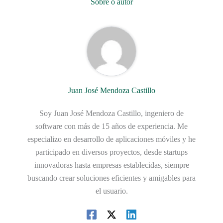
Sobre o autor
Juan José Mendoza Castillo
Soy Juan José Mendoza Castillo, ingeniero de
software con más de 15 años de experiencia. Me
especializo en desarrollo de aplicaciones móviles y he
participado en diversos proyectos, desde startups
innovadoras hasta empresas establecidas, siempre
buscando crear soluciones eficientes y amigables para
el usuario.