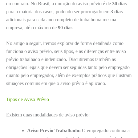
do contrato. No Brasil, a duração do aviso prévio é de
30 dias
para a maioria dos casos, podendo ser prorrogado em
3 dias
adicionais para cada ano completo de trabalho na mesma
empresa, até o máximo de
90 dias
.
No artigo a seguir, iremos explorar de forma detalhada como
funciona o aviso prévio, seus tipos, e as diferenças entre aviso
prévio trabalhado e indenizado. Discutiremos também as
obrigações legais que devem ser seguidas tanto pelo empregado
quanto pelo empregador, além de exemplos práticos que ilustram
situações comuns em que o aviso prévio é aplicado.
Tipos de Aviso Prévio
Existem duas modalidades de aviso prévio:
Aviso Prévio Trabalhado:
O empregado continua a