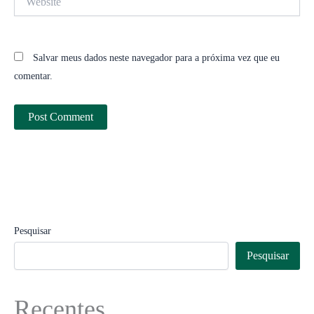
Salvar meus dados neste navegador para a próxima vez que eu
comentar.
Pesquisar
Pesquisar
Recentes