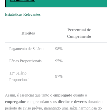
Estatísticas Relevantes
Percentual de
Direitos
Cumprimento
Pagamento de Salário
98%
Férias Proporcionais
95%
13º Salário
97%
Proporcional
Assim, é essencial que tanto o
empregado
quanto o
empregador
compreendam seus
direitos
e
deveres
durante o
período de aviso prévio, garantindo uma saída harmoniosa do