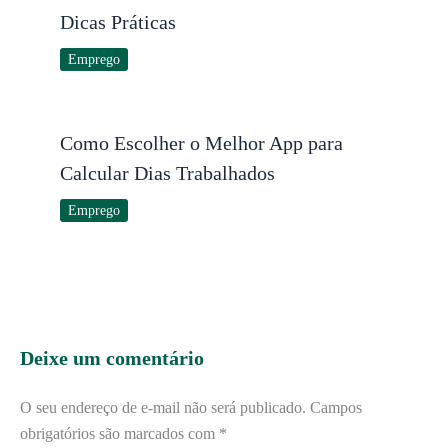
Dicas Práticas
Emprego
Como Escolher o Melhor App para
Calcular Dias Trabalhados
Emprego
Deixe um comentário
O seu endereço de e-mail não será publicado.
Campos
obrigatórios são marcados com
*