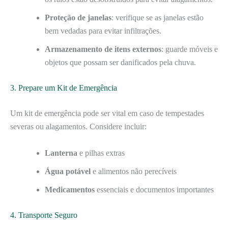
Proteção de janelas
: verifique se as janelas estão
bem vedadas para evitar infiltrações.
Armazenamento de itens externos
: guarde móveis e
objetos que possam ser danificados pela chuva.
3. Prepare um Kit de Emergência
Um kit de emergência pode ser vital em caso de tempestades
severas ou alagamentos. Considere incluir:
Lanterna
e pilhas extras
Água potável
e alimentos não perecíveis
Medicamentos
essenciais e documentos importantes
4. Transporte Seguro