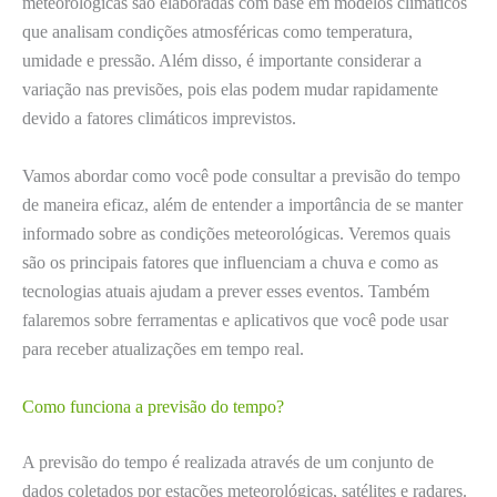
meteorológicas são elaboradas com base em modelos climáticos
que analisam condições atmosféricas como temperatura,
umidade e pressão. Além disso, é importante considerar a
variação nas previsões, pois elas podem mudar rapidamente
devido a fatores climáticos imprevistos.
Vamos abordar como você pode consultar a previsão do tempo
de maneira eficaz, além de entender a importância de se manter
informado sobre as condições meteorológicas. Veremos quais
são os principais fatores que influenciam a chuva e como as
tecnologias atuais ajudam a prever esses eventos. Também
falaremos sobre ferramentas e aplicativos que você pode usar
para receber atualizações em tempo real.
Como funciona a previsão do tempo?
A previsão do tempo é realizada através de um conjunto de
dados coletados por estações meteorológicas, satélites e radares.