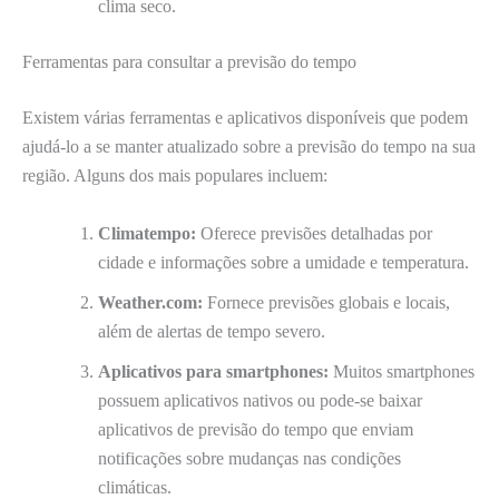
clima seco.
Ferramentas para consultar a previsão do tempo
Existem várias ferramentas e aplicativos disponíveis que podem
ajudá-lo a se manter atualizado sobre a previsão do tempo na sua
região. Alguns dos mais populares incluem:
Climatempo:
Oferece previsões detalhadas por
cidade e informações sobre a umidade e temperatura.
Weather.com:
Fornece previsões globais e locais,
além de alertas de tempo severo.
Aplicativos para smartphones:
Muitos smartphones
possuem aplicativos nativos ou pode-se baixar
aplicativos de previsão do tempo que enviam
notificações sobre mudanças nas condições
climáticas.