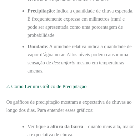
Precipitação
: Indica a quantidade de chuva esperada.
É frequentemente expressa em milímetros (mm) e
pode ser apresentada como uma porcentagem de
probabilidade.
Umidade
: A umidade relativa indica a quantidade de
vapor d’água no ar. Altos níveis podem causar uma
sensação de
desconforto
mesmo em temperaturas
amenas.
2. Como Ler um Gráfico de Precipitação
Os gráficos de precipitação mostram a expectativa de chuvas ao
longo dos dias. Para entender esses gráficos:
Verifique a
altura da barra
– quanto mais alta, maior
a expectativa de chuva.