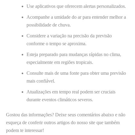
Use aplicativos que oferecem alertas personalizados.
Acompanhe a umidade do ar para entender melhor a
possibilidade de chuva.
Considere a variação na precisão da previsão
conforme o tempo se aproxima.
Esteja preparado para mudanças rápidas no clima,
especialmente em regiões tropicais.
Consulte mais de uma fonte para obter uma previsão
mais confiável.
Atualizações em tempo real podem ser cruciais
durante eventos climáticos severos.
Gostou das informações? Deixe seus comentários abaixo e não
esqueça de conferir outros artigos do nosso site que também
podem te interessar!