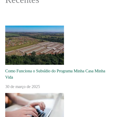
Como Funciona o Subsídio do Programa Minha Casa Minha
Vida
30 de março de 2025