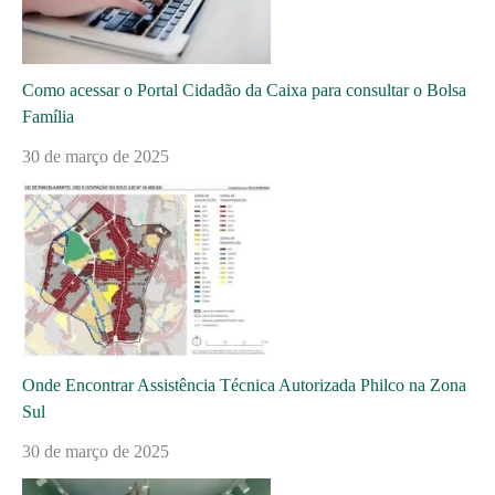
Como acessar o Portal Cidadão da Caixa para consultar o Bolsa
Família
30 de março de 2025
Onde Encontrar Assistência Técnica Autorizada Philco na Zona
Sul
30 de março de 2025