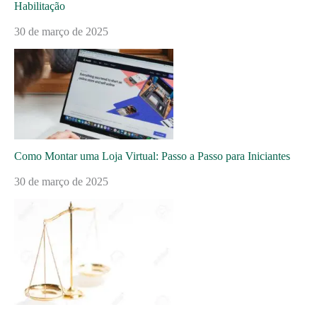
Habilitação
30 de março de 2025
Como Montar uma Loja Virtual: Passo a Passo para Iniciantes
30 de março de 2025