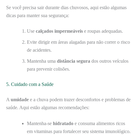
Se você precisa sair durante dias chuvosos, aqui estão algumas
dicas para manter sua segurança:
Use
calçados impermeáveis
e roupas adequadas.
Evite dirigir em áreas alagadas para não correr o risco
de acidentes.
Mantenha uma
distância segura
dos outros veículos
para prevenir colisões.
5. Cuidado com a Saúde
A
umidade
e a chuva podem trazer desconfortos e problemas de
saúde. Aqui estão algumas recomendações:
Mantenha-se
hidratado
e consuma alimentos ricos
em vitaminas para fortalecer seu sistema imunológico.