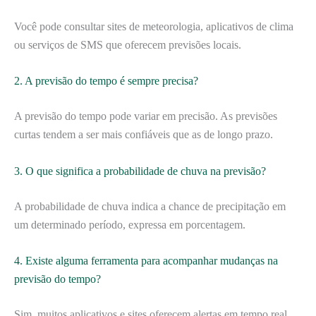
Você pode consultar sites de meteorologia, aplicativos de clima
ou serviços de SMS que oferecem previsões locais.
2. A previsão do tempo é sempre precisa?
A previsão do tempo pode variar em precisão. As previsões
curtas tendem a ser mais confiáveis que as de longo prazo.
3. O que significa a probabilidade de chuva na previsão?
A probabilidade de chuva indica a chance de precipitação em
um determinado período, expressa em porcentagem.
4. Existe alguma ferramenta para acompanhar mudanças na
previsão do tempo?
Sim, muitos aplicativos e sites oferecem alertas em tempo real