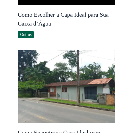
Como Escolher a Capa Ideal para Sua
Caixa d’Água
Outros
Como Encontrar a Casa Ideal para