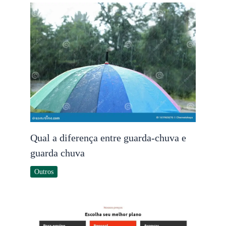
Qual a diferença entre guarda-chuva e
guarda chuva
Outros