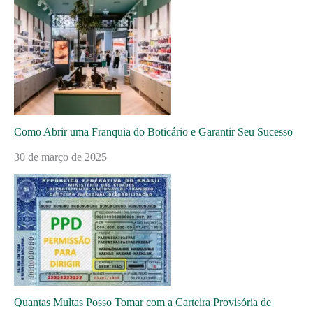
Como Abrir uma Franquia do Boticário e Garantir Seu Sucesso
30 de março de 2025
Quantas Multas Posso Tomar com a Carteira Provisória de