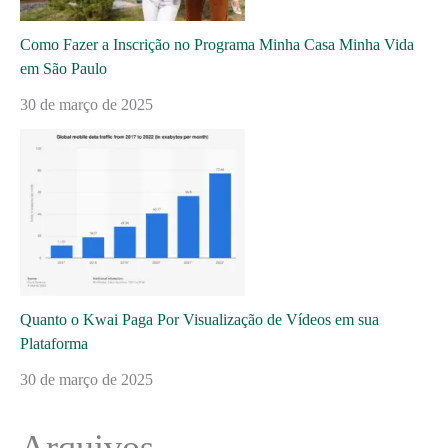
Como Fazer a Inscrição no Programa Minha Casa Minha Vida
em São Paulo
30 de março de 2025
Quanto o Kwai Paga Por Visualização de Vídeos em sua
Plataforma
30 de março de 2025
Arquivos