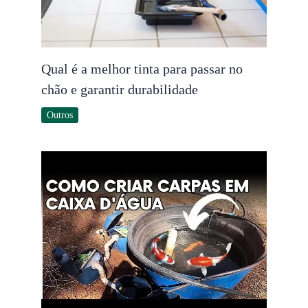
Qual é a melhor tinta para passar no
chão e garantir durabilidade
Outros