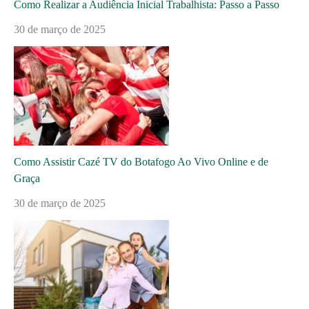
Como Realizar a Audiência Inicial Trabalhista: Passo a Passo
30 de março de 2025
Como Assistir Cazé TV do Botafogo Ao Vivo Online e de
Graça
30 de março de 2025