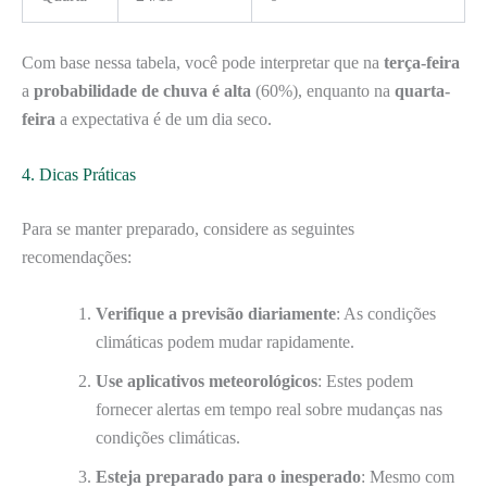
Com base nessa tabela, você pode interpretar que na
terça-feira
a
probabilidade de chuva é alta
(60%), enquanto na
quarta-
feira
a expectativa é de um dia seco.
4. Dicas Práticas
Para se manter preparado, considere as seguintes
recomendações:
Verifique a previsão diariamente
: As condições
climáticas podem mudar rapidamente.
Use aplicativos meteorológicos
: Estes podem
fornecer alertas em tempo real sobre mudanças nas
condições climáticas.
Esteja preparado para o inesperado
: Mesmo com