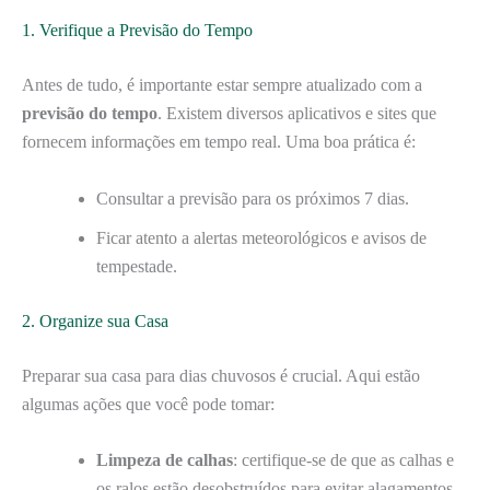
1. Verifique a Previsão do Tempo
Antes de tudo, é importante estar sempre atualizado com a
previsão do tempo
. Existem diversos aplicativos e sites que
fornecem informações em tempo real. Uma boa prática é:
Consultar a previsão para os próximos 7 dias.
Ficar atento a alertas meteorológicos e avisos de
tempestade.
2. Organize sua Casa
Preparar sua casa para dias chuvosos é crucial. Aqui estão
algumas ações que você pode tomar:
Limpeza de calhas
: certifique-se de que as calhas e
os ralos estão desobstruídos para evitar alagamentos.