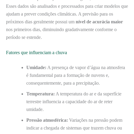
Esses dados são analisados e processados para criar modelos que
ajudam a prever condições climáticas. A previsão para os
próximos dias geralmente possui um
nível de acurácia maior
nos primeiros dias, diminuindo gradativamente conforme o
período se estende.
Fatores que influenciam a chuva
Umidade:
A presença de vapor d’água na atmosfera
é fundamental para a formação de nuvens e,
consequentemente, para a precipitação.
Temperatura:
A temperatura do ar e da superfície
terrestre influencia a capacidade do ar de reter
umidade.
Pressão atmosférica:
Variações na pressão podem
indicar a chegada de sistemas que trazem chuva ou