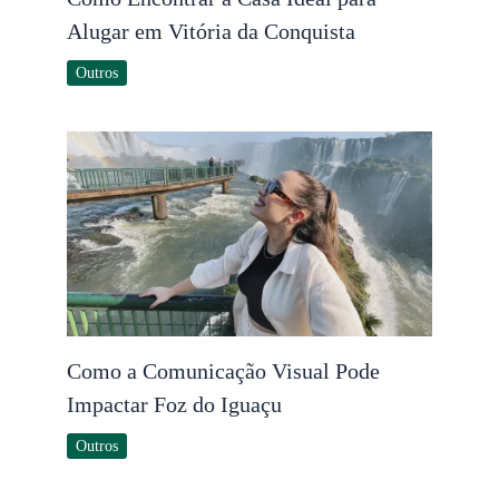
Alugar em Vitória da Conquista
Outros
Como a Comunicação Visual Pode
Impactar Foz do Iguaçu
Outros