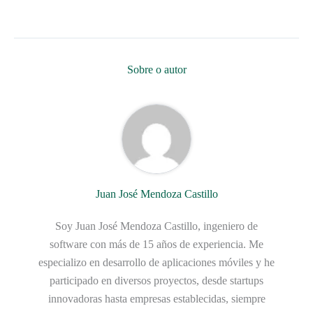
Sobre o autor
Juan José Mendoza Castillo
Soy Juan José Mendoza Castillo, ingeniero de
software con más de 15 años de experiencia. Me
especializo en desarrollo de aplicaciones móviles y he
participado en diversos proyectos, desde startups
innovadoras hasta empresas establecidas, siempre