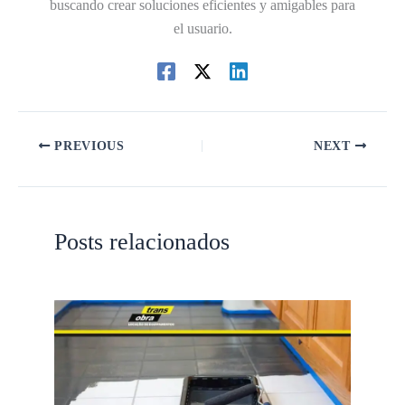
buscando crear soluciones eficientes y amigables para
el usuario.
PREVIOUS
NEXT
Posts relacionados