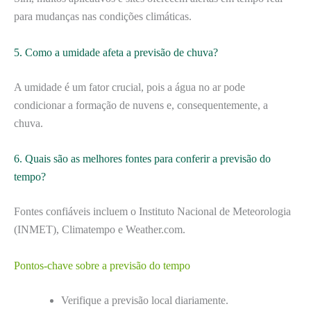
para mudanças nas condições climáticas.
5. Como a umidade afeta a previsão de chuva?
A umidade é um fator crucial, pois a água no ar pode
condicionar a formação de nuvens e, consequentemente, a
chuva.
6. Quais são as melhores fontes para conferir a previsão do
tempo?
Fontes confiáveis incluem o Instituto Nacional de Meteorologia
(INMET), Climatempo e Weather.com.
Pontos-chave sobre a previsão do tempo
Verifique a previsão local diariamente.