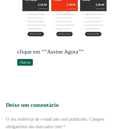
clique em “”Assine Agora””
Outros
Deixe um comentário
O seu endereço de e-mail não será publicado.
Campos
obrigatórios são marcados com
*