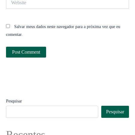
Salvar meus dados neste navegador para a próxima vez que eu
comentar.
Pesquisar
Pesquisar
Recentes