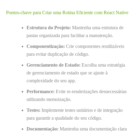
Pontos-chave para Criar uma Rotina Eficiente com React Native
Estrutura do Projeto:
Mantenha uma estrutura de
pastas organizada para facilitar a manutenção.
Componentização:
Crie componentes reutilizáveis
para evitar duplicação de código.
Gerenciamento de Estado:
Escolha uma estratégia
de gerenciamento de estado que se ajuste à
complexidade do seu app.
Performance:
Evite re-renderizações desnecessárias
utilizando memoização.
Testes:
Implemente testes unitários e de integração
para garantir a qualidade do seu código.
Documentação:
Mantenha uma documentação clara