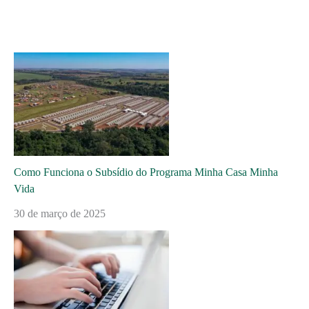
Como Funciona o Subsídio do Programa Minha Casa Minha
Vida
30 de março de 2025