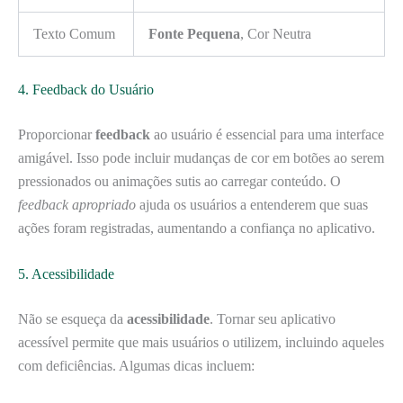
Texto Comum
Fonte Pequena
, Cor Neutra
4. Feedback do Usuário
Proporcionar
feedback
ao usuário é essencial para uma interface
amigável. Isso pode incluir mudanças de cor em botões ao serem
pressionados ou animações sutis ao carregar conteúdo. O
feedback apropriado
ajuda os usuários a entenderem que suas
ações foram registradas, aumentando a confiança no aplicativo.
5. Acessibilidade
Não se esqueça da
acessibilidade
. Tornar seu aplicativo
acessível permite que mais usuários o utilizem, incluindo aqueles
com deficiências. Algumas dicas incluem: