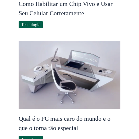
Como Habilitar um Chip Vivo e Usar
Seu Celular Corretamente
Tecnologia
Qual é o PC mais caro do mundo e o
que o torna tão especial