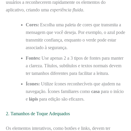
usuários a reconhecerem rapidamente os elementos do
aplicativo, criando uma
experiência fluida
.
Cores:
Escolha uma paleta de cores que transmita a
mensagem que você deseja. Por exemplo, o azul pode
transmitir confiança, enquanto o verde pode estar
associado à segurança.
Fontes:
Use apenas 2 a 3 tipos de fontes para manter
a clareza. Títulos, subtítulos e textos normais devem
ter tamanhos diferentes para facilitar a leitura.
Ícones:
Utilize ícones reconhecíveis que ajudem na
navegação. Ícones familiares como
casa
para o início
e
lápis
para edição são eficazes.
2. Tamanhos de Toque Adequados
Os elementos interativos, como botões e links, devem ter