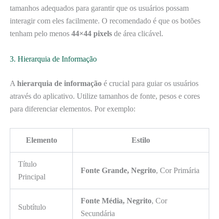
tamanhos adequados para garantir que os usuários possam
interagir com eles facilmente. O recomendado é que os botões
tenham pelo menos
44×44 pixels
de área clicável.
3. Hierarquia de Informação
A
hierarquia de informação
é crucial para guiar os usuários
através do aplicativo. Utilize tamanhos de fonte, pesos e cores
para diferenciar elementos. Por exemplo:
Elemento
Estilo
Título
Fonte Grande, Negrito
, Cor Primária
Principal
Fonte Média, Negrito
, Cor
Subtítulo
Secundária