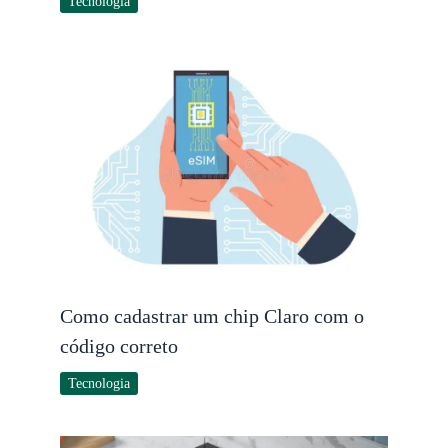
Tecnologia
Como cadastrar um chip Claro com o
código correto
Tecnologia