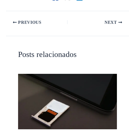
PREVIOUS
NEXT
Posts relacionados