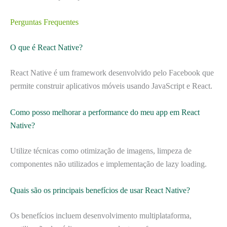
Perguntas Frequentes
O que é React Native?
React Native é um framework desenvolvido pelo Facebook que
permite construir aplicativos móveis usando JavaScript e React.
Como posso melhorar a performance do meu app em React
Native?
Utilize técnicas como otimização de imagens, limpeza de
componentes não utilizados e implementação de lazy loading.
Quais são os principais benefícios de usar React Native?
Os benefícios incluem desenvolvimento multiplataforma,