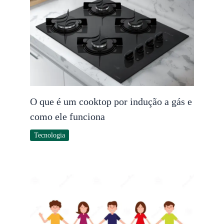
O que é um cooktop por indução a gás e
como ele funciona
Tecnologia