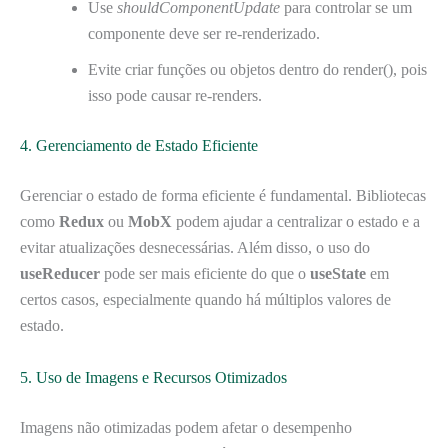
Use
shouldComponentUpdate
para controlar se um
componente deve ser re-renderizado.
Evite criar funções ou objetos dentro do render(), pois
isso pode causar re-renders.
4. Gerenciamento de Estado Eficiente
Gerenciar o estado de forma eficiente é fundamental. Bibliotecas
como
Redux
ou
MobX
podem ajudar a centralizar o estado e a
evitar atualizações desnecessárias. Além disso, o uso do
useReducer
pode ser mais eficiente do que o
useState
em
certos casos, especialmente quando há múltiplos valores de
estado.
5. Uso de Imagens e Recursos Otimizados
Imagens não otimizadas podem afetar o desempenho