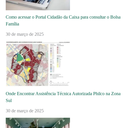
Como acessar o Portal Cidadão da Caixa para consultar o Bolsa
Família
30 de março de 2025
Onde Encontrar Assistência Técnica Autorizada Philco na Zona
Sul
30 de março de 2025