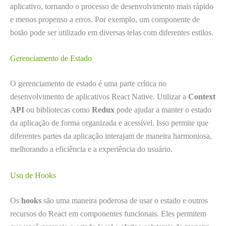
aplicativo, tornando o processo de desenvolvimento mais rápido
e menos propenso a erros. Por exemplo, um componente de
botão pode ser utilizado em diversas telas com diferentes estilos.
Gerenciamento de Estado
O gerenciamento de estado é uma parte crítica no
desenvolvimento de aplicativos React Native. Utilizar a
Context
API
ou bibliotecas como
Redux
pode ajudar a manter o estado
da aplicação de forma organizada e acessível. Isso permite que
diferentes partes da aplicação interajam de maneira harmoniosa,
melhorando a eficiência e a experiência do usuário.
Uso de Hooks
Os
hooks
são uma maneira poderosa de usar o estado e outros
recursos do React em componentes funcionais. Eles permitem