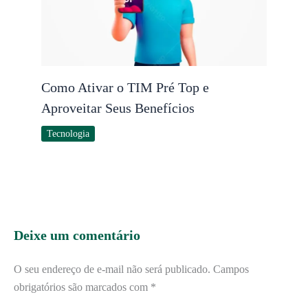
Como Ativar o TIM Pré Top e
Aproveitar Seus Benefícios
Tecnologia
Deixe um comentário
O seu endereço de e-mail não será publicado.
Campos
obrigatórios são marcados com
*