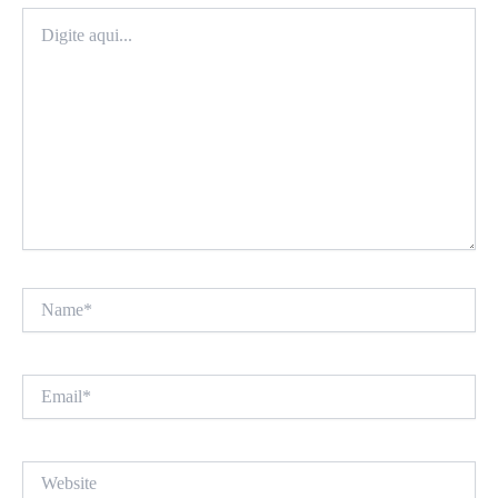
Digite
aqui...
Name*
Email*
Website