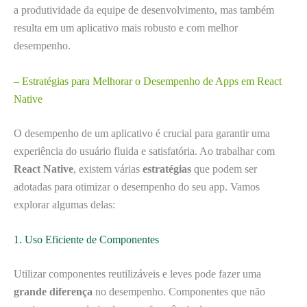
a produtividade da equipe de desenvolvimento, mas também
resulta em um aplicativo mais robusto e com melhor
desempenho.
– Estratégias para Melhorar o Desempenho de Apps em React
Native
O desempenho de um aplicativo é crucial para garantir uma
experiência do usuário fluida e satisfatória. Ao trabalhar com
React Native
, existem várias
estratégias
que podem ser
adotadas para otimizar o desempenho do seu app. Vamos
explorar algumas delas:
1. Uso Eficiente de Componentes
Utilizar componentes reutilizáveis e leves pode fazer uma
grande diferença
no desempenho. Componentes que não