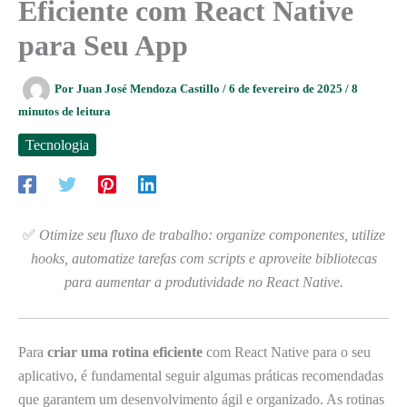
Eficiente com React Native
para Seu App
Por
Juan José Mendoza Castillo
/
6 de fevereiro de 2025
/
8
minutos de leitura
Tecnologia
✅
Otimize seu fluxo de trabalho: organize componentes, utilize
hooks, automatize tarefas com scripts e aproveite bibliotecas
para aumentar a produtividade no React Native.
Para
criar uma rotina eficiente
com React Native para o seu
aplicativo, é fundamental seguir algumas práticas recomendadas
que garantem um desenvolvimento ágil e organizado. As rotinas