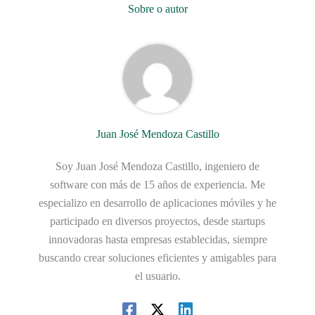
Sobre o autor
Juan José Mendoza Castillo
Soy Juan José Mendoza Castillo, ingeniero de
software con más de 15 años de experiencia. Me
especializo en desarrollo de aplicaciones móviles y he
participado en diversos proyectos, desde startups
innovadoras hasta empresas establecidas, siempre
buscando crear soluciones eficientes y amigables para
el usuario.