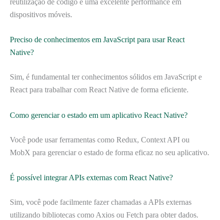
reutilização de código e uma excelente performance em
dispositivos móveis.
Preciso de conhecimentos em JavaScript para usar React
Native?
Sim, é fundamental ter conhecimentos sólidos em JavaScript e
React para trabalhar com React Native de forma eficiente.
Como gerenciar o estado em um aplicativo React Native?
Você pode usar ferramentas como Redux, Context API ou
MobX para gerenciar o estado de forma eficaz no seu aplicativo.
É possível integrar APIs externas com React Native?
Sim, você pode facilmente fazer chamadas a APIs externas
utilizando bibliotecas como Axios ou Fetch para obter dados.