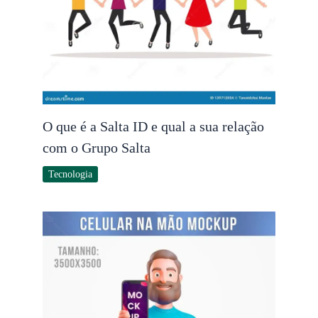
O que é a Salta ID e qual a sua relação
com o Grupo Salta
Tecnologia