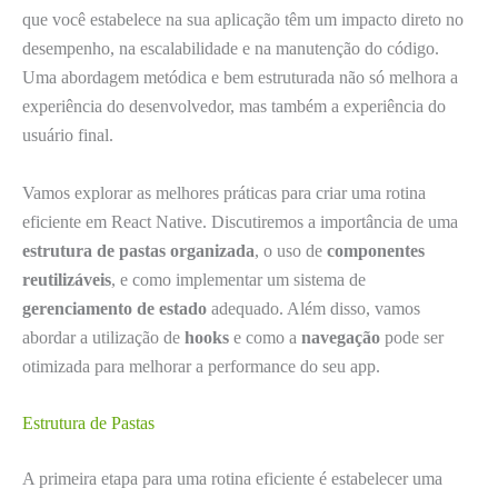
que você estabelece na sua aplicação têm um impacto direto no
desempenho, na escalabilidade e na manutenção do código.
Uma abordagem metódica e bem estruturada não só melhora a
experiência do desenvolvedor, mas também a experiência do
usuário final.
Vamos explorar as melhores práticas para criar uma rotina
eficiente em React Native. Discutiremos a importância de uma
estrutura de pastas organizada
, o uso de
componentes
reutilizáveis
, e como implementar um sistema de
gerenciamento de estado
adequado. Além disso, vamos
abordar a utilização de
hooks
e como a
navegação
pode ser
otimizada para melhorar a performance do seu app.
Estrutura de Pastas
A primeira etapa para uma rotina eficiente é estabelecer uma