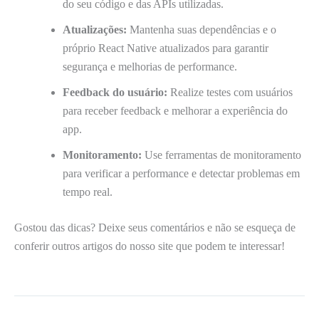
do seu código e das APIs utilizadas.
Atualizações:
Mantenha suas dependências e o
próprio React Native atualizados para garantir
segurança e melhorias de performance.
Feedback do usuário:
Realize testes com usuários
para receber feedback e melhorar a experiência do
app.
Monitoramento:
Use ferramentas de monitoramento
para verificar a performance e detectar problemas em
tempo real.
Gostou das dicas? Deixe seus comentários e não se esqueça de
conferir outros artigos do nosso site que podem te interessar!