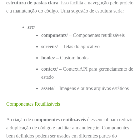
estrutura de pastas clara
. Isso facilita a navegação pelo projeto
e a manutenção do código. Uma sugestão de estrutura seria:
src
/
components
/ – Componentes reutilizáveis
screens
/ – Telas do aplicativo
hooks
/ – Custom hooks
context
/ – Context API para gerenciamento de
estado
assets
/ – Imagens e outros arquivos estáticos
Componentes Reutilizáveis
A criação de
componentes reutilizáveis
é essencial para reduzir
a duplicação de código e facilitar a manutenção. Componentes
bem definidos podem ser usados em diferentes partes do