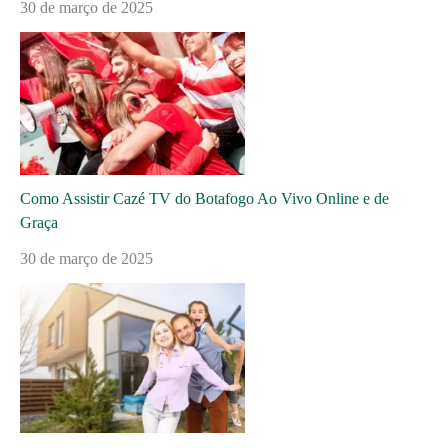
30 de março de 2025
Como Assistir Cazé TV do Botafogo Ao Vivo Online e de
Graça
30 de março de 2025