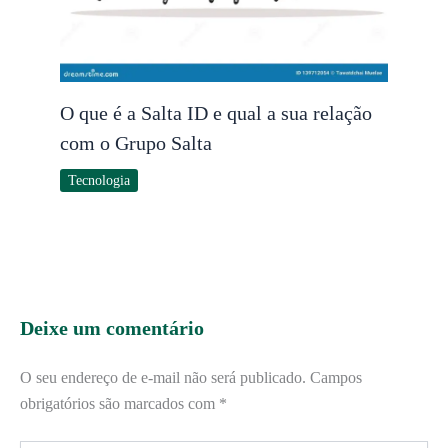
O que é a Salta ID e qual a sua relação
com o Grupo Salta
Tecnologia
Deixe um comentário
O seu endereço de e-mail não será publicado.
Campos
obrigatórios são marcados com
*