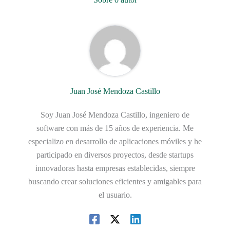
Juan José Mendoza Castillo
Soy Juan José Mendoza Castillo, ingeniero de
software con más de 15 años de experiencia. Me
especializo en desarrollo de aplicaciones móviles y he
participado en diversos proyectos, desde startups
innovadoras hasta empresas establecidas, siempre
buscando crear soluciones eficientes y amigables para
el usuario.