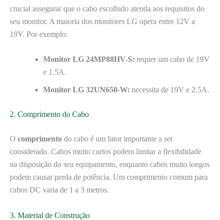
crucial assegurar que o cabo escolhido atenda aos requisitos do
seu monitor. A maioria dos monitores LG opera entre 12V a
19V. Por exemplo:
Monitor LG 24MP88HV-S:
requer um cabo de 19V
e 1.5A.
Monitor LG 32UN650-W:
necessita de 19V e 2.5A.
2. Comprimento do Cabo
O
comprimento
do cabo é um fator importante a ser
considerado. Cabos muito curtos podem limitar a flexibilidade
na disposição do seu equipamento, enquanto cabos muito longos
podem causar perda de potência. Um comprimento comum para
cabos DC varia de 1 a 3 metros.
3. Material de Construção