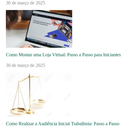
30 de março de 2025
Como Montar uma Loja Virtual: Passo a Passo para Iniciantes
30 de março de 2025
Como Realizar a Audiência Inicial Trabalhista: Passo a Passo