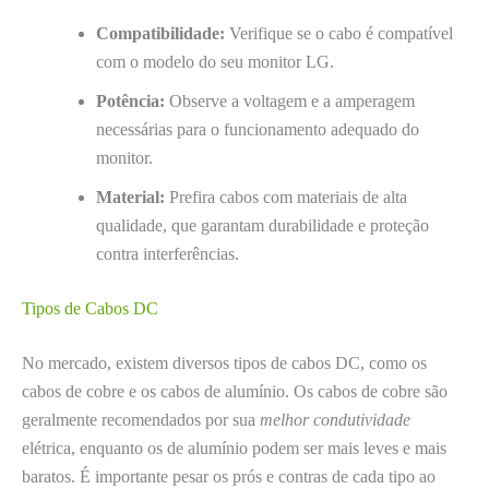
Compatibilidade:
Verifique se o cabo é compatível
com o modelo do seu monitor LG.
Potência:
Observe a voltagem e a amperagem
necessárias para o funcionamento adequado do
monitor.
Material:
Prefira cabos com materiais de alta
qualidade, que garantam durabilidade e proteção
contra interferências.
Tipos de Cabos DC
No mercado, existem diversos tipos de cabos DC, como os
cabos de cobre e os cabos de alumínio. Os cabos de cobre são
geralmente recomendados por sua
melhor condutividade
elétrica, enquanto os de alumínio podem ser mais leves e mais
baratos. É importante pesar os prós e contras de cada tipo ao