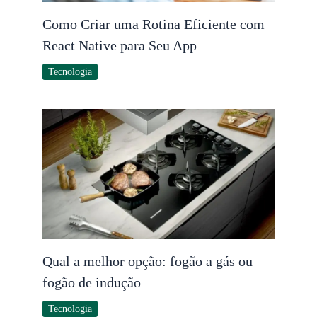
Como Criar uma Rotina Eficiente com
React Native para Seu App
Tecnologia
Qual a melhor opção: fogão a gás ou
fogão de indução
Tecnologia