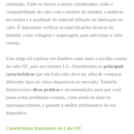
otimizado. Entre os fatores a serem considerados, estão a
compatibilidade do cabo com o modelo do monitor, a potência
necessária e a qualidade do material utilizado na fabricação do
cabo. É importante verificar as especificações técnicas do
monitor, como voltagem e amperagem, para selecionar o cabo
correto.
Este artigo irá explorar em detalhes como fazer a escolha correta
do cabo DC para seu monitor LG. Abordaremos as
principais
características
que um bom cabo deve ter, além de comparar
diferentes tipos de cabos disponíveis no mercado. Também
forneceremos
dicas práticas
e recomendações para que você
possa evitar problemas comuns, como perda de sinal ou
superaquecimento, e garantir a melhor performance do seu
dispositivo.
Características Importantes do Cabo DC