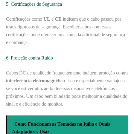
5. Certificações de Segurança
Certificações como
UL
e
CE
indicam que o cabo passou por
testes rigorosos de segurança. Escolher cabos com essas
certificações pode oferecer uma camada adicional de segurança
e confiança.
6. Proteção contra Ruído
Cabos DC de qualidade frequentemente incluem proteção contra
interferência eletromagnética
. Isso é especialmente vantajoso
se você estiver utilizando diversos dispositivos eletrônicos
próximos. Um cabo bem blindado pode melhorar a qualidade do
sinal e a eficiência do monitor.
Como Funcionam as Tomadas na Itália e Quais
Adaptadores Usar