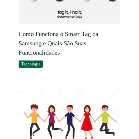
Como Funciona o Smart Tag da
Samsung e Quais São Suas
Funcionalidades
Tecnologia