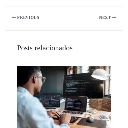
PREVIOUS
NEXT
Posts relacionados