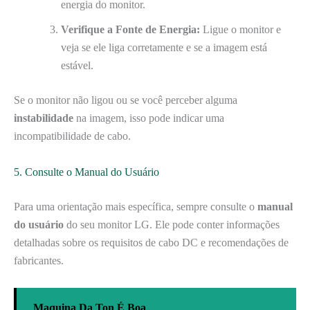
energia do monitor.
Verifique a Fonte de Energia:
Ligue o monitor e
veja se ele liga corretamente e se a imagem está
estável.
Se o monitor não ligou ou se você perceber alguma
instabilidade
na imagem, isso pode indicar uma
incompatibilidade de cabo.
5. Consulte o Manual do Usuário
Para uma orientação mais específica, sempre consulte o
manual
do usuário
do seu monitor LG. Ele pode conter informações
detalhadas sobre os requisitos de cabo DC e recomendações de
fabricantes.
Maquina Da Ton É Boa