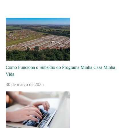
Como Funciona o Subsídio do Programa Minha Casa Minha
Vida
30 de março de 2025