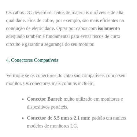
Os cabos DC devem ser feitos de materiais duráveis e de alta
qualidade. Fios de cobre, por exemplo, são mais eficientes na
condução de eletricidade. Optar por cabos com
isolamento
adequado também é fundamental para evitar riscos de curto-
circuito e garantir a segurança do seu monitor.
4. Conectores Compatíveis
Verifique se os conectores do cabo são compatíveis com o seu
monitor. Os conectores mais comuns incluem:
Conector Barrel:
muito utilizado em monitores e
dispositivos portáteis.
Conector de 5.5 mm x 2.1 mm:
padrão em muitos
modelos de monitores LG.