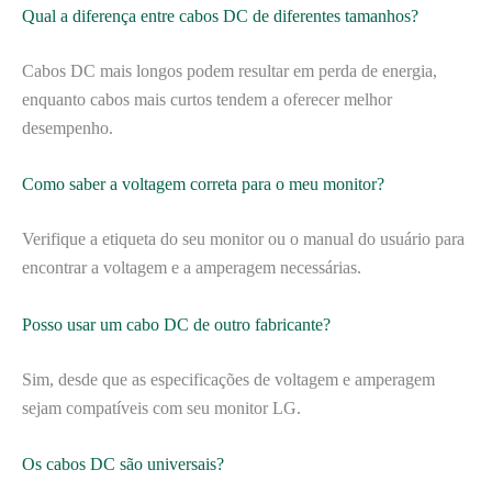
Qual a diferença entre cabos DC de diferentes tamanhos?
Cabos DC mais longos podem resultar em perda de energia,
enquanto cabos mais curtos tendem a oferecer melhor
desempenho.
Como saber a voltagem correta para o meu monitor?
Verifique a etiqueta do seu monitor ou o manual do usuário para
encontrar a voltagem e a amperagem necessárias.
Posso usar um cabo DC de outro fabricante?
Sim, desde que as especificações de voltagem e amperagem
sejam compatíveis com seu monitor LG.
Os cabos DC são universais?