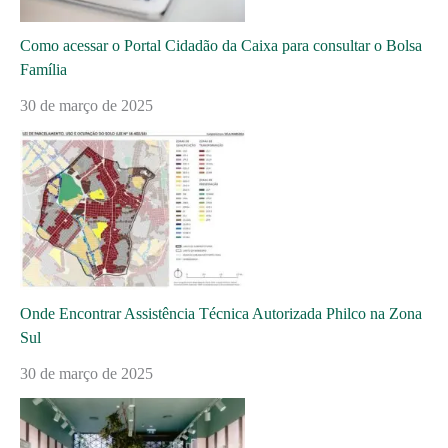
Como acessar o Portal Cidadão da Caixa para consultar o Bolsa
Família
30 de março de 2025
Onde Encontrar Assistência Técnica Autorizada Philco na Zona
Sul
30 de março de 2025