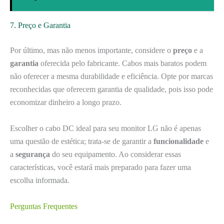
7. Preço e Garantia
Por último, mas não menos importante, considere o
preço
e a
garantia
oferecida pelo fabricante. Cabos mais baratos podem
não oferecer a mesma durabilidade e eficiência. Opte por marcas
reconhecidas que oferecem garantia de qualidade, pois isso pode
economizar dinheiro a longo prazo.
Escolher o cabo DC ideal para seu monitor LG não é apenas
uma questão de estética; trata-se de garantir a
funcionalidade
e
a
segurança
do seu equipamento. Ao considerar essas
características, você estará mais preparado para fazer uma
escolha informada.
Perguntas Frequentes