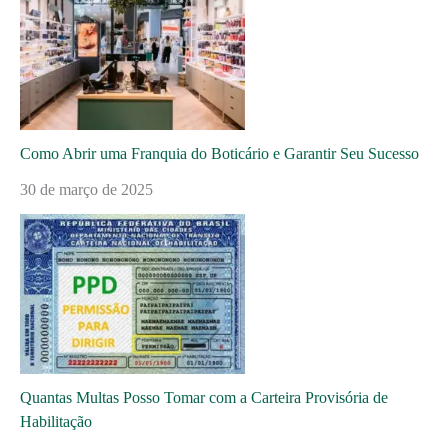
Como Abrir uma Franquia do Boticário e Garantir Seu Sucesso
30 de março de 2025
Quantas Multas Posso Tomar com a Carteira Provisória de
Habilitação