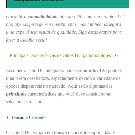
Garantir a
compatibilidade
do cabo DC com seu monitor LG
não apenas protege seu investimento, mas também assegura
uma experiência visual de qualidade. Siga essas etapas para
fazer a escolha certa!
– Principais características de cabos DC para monitores LG
Escolher o cabo DC adequado para seu
monitor LG
pode ser
uma tarefa desafiadora, especialmente devido à variedade de
opções disponíveis no mercado. Aqui estão algumas das
principais características
que você deve considerar ao
selecionar um cabo:
1. Tensão e Corrente
Os cabos DC variam em
tensão
e
corrente
suportadas. É