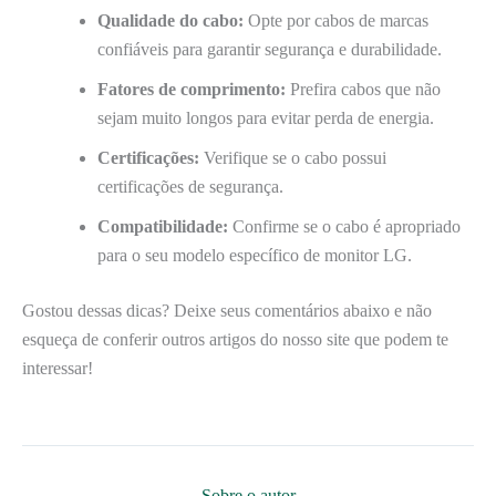
Qualidade do cabo:
Opte por cabos de marcas
confiáveis para garantir segurança e durabilidade.
Fatores de comprimento:
Prefira cabos que não
sejam muito longos para evitar perda de energia.
Certificações:
Verifique se o cabo possui
certificações de segurança.
Compatibilidade:
Confirme se o cabo é apropriado
para o seu modelo específico de monitor LG.
Gostou dessas dicas? Deixe seus comentários abaixo e não
esqueça de conferir outros artigos do nosso site que podem te
interessar!
Sobre o autor