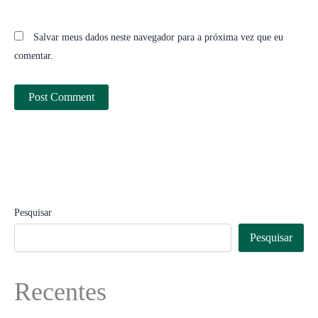
Salvar meus dados neste navegador para a próxima vez que eu
comentar.
Pesquisar
Pesquisar
Recentes