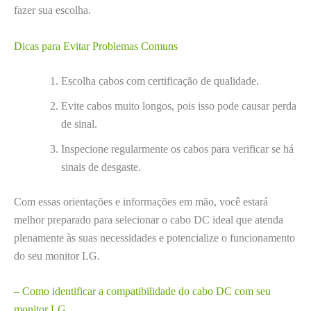
fazer sua escolha.
Dicas para Evitar Problemas Comuns
Escolha cabos com certificação de qualidade.
Evite cabos muito longos, pois isso pode causar perda
de sinal.
Inspecione regularmente os cabos para verificar se há
sinais de desgaste.
Com essas orientações e informações em mão, você estará
melhor preparado para selecionar o cabo DC ideal que atenda
plenamente às suas necessidades e potencialize o funcionamento
do seu monitor LG.
– Como identificar a compatibilidade do cabo DC com seu
monitor LG