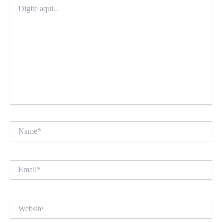
Digite
aqui...
Name*
Email*
Website