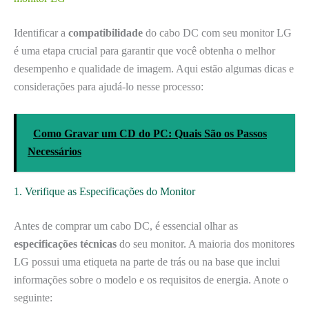
Identificar a
compatibilidade
do cabo DC com seu monitor LG
é uma etapa crucial para garantir que você obtenha o melhor
desempenho e qualidade de imagem. Aqui estão algumas dicas e
considerações para ajudá-lo nesse processo:
Como Gravar um CD do PC: Quais São os Passos
Necessários
1. Verifique as Especificações do Monitor
Antes de comprar um cabo DC, é essencial olhar as
especificações técnicas
do seu monitor. A maioria dos monitores
LG possui uma etiqueta na parte de trás ou na base que inclui
informações sobre o modelo e os requisitos de energia. Anote o
seguinte: