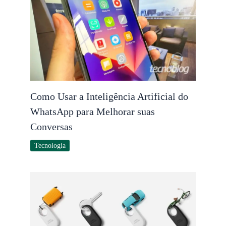
Como Usar a Inteligência Artificial do
WhatsApp para Melhorar suas
Conversas
Tecnologia