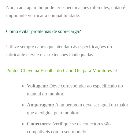
Não, cada aparelho pode ter especificações diferentes, então é
importante verificar a compatibilidade.
Como evitar problemas de sobrecarga?
Utilize sempre cabos que atendam às especificações do
fabricante e evite usar extensões inadequadas.
Pontos-Chave na Escolha do Cabo DC para Monitores LG
Voltagem:
Deve corresponder ao especificado no
manual do monitor.
Amperagem:
A amperagem deve ser igual ou maior
que a exigida pelo monitor.
Conectores:
Verifique se os conectores são
compatíveis com o seu modelo.