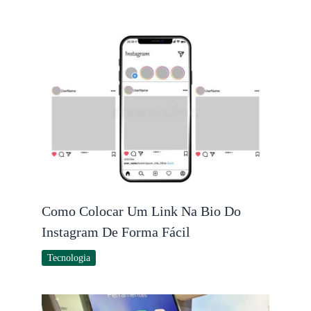
Como Colocar Um Link Na Bio Do
Instagram De Forma Fácil
Tecnologia