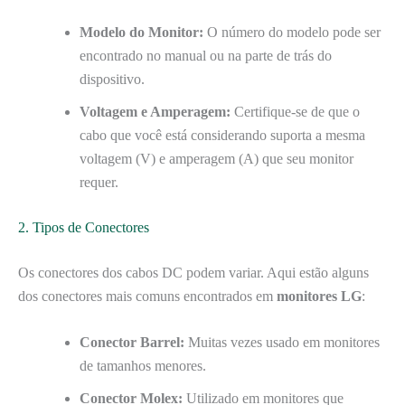
Modelo do Monitor:
O número do modelo pode ser
encontrado no manual ou na parte de trás do
dispositivo.
Voltagem e Amperagem:
Certifique-se de que o
cabo que você está considerando suporta a mesma
voltagem (V) e amperagem (A) que seu monitor
requer.
2. Tipos de Conectores
Os conectores dos cabos DC podem variar. Aqui estão alguns
dos conectores mais comuns encontrados em
monitores LG
:
Conector Barrel:
Muitas vezes usado em monitores
de tamanhos menores.
Conector Molex:
Utilizado em monitores que