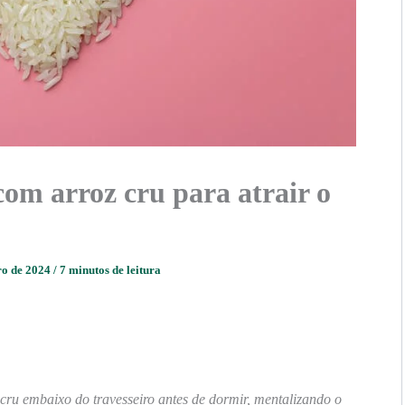
om arroz cru para atrair o
ro de 2024
/
7 minutos de leitura
 cru embaixo do travesseiro antes de dormir, mentalizando o