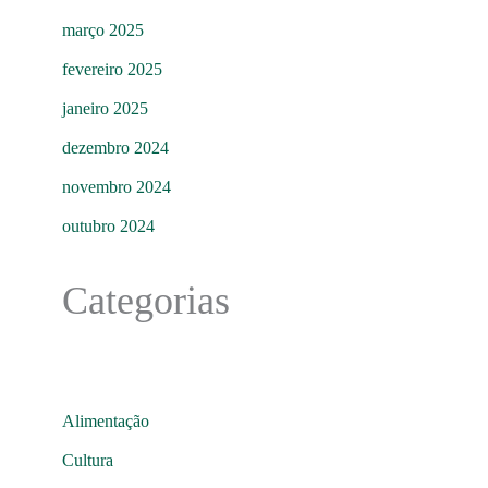
março 2025
fevereiro 2025
janeiro 2025
dezembro 2024
novembro 2024
outubro 2024
Categorias
Alimentação
Cultura