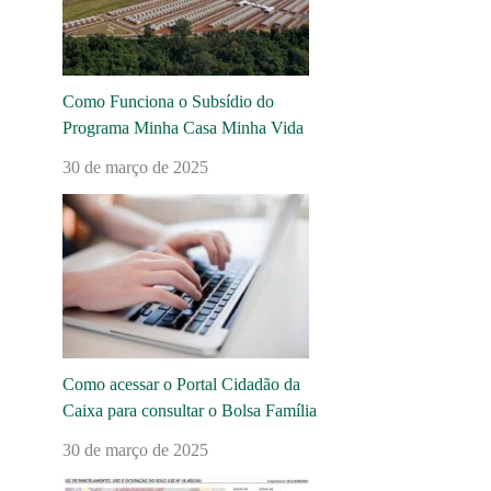
Como Funciona o Subsídio do
Programa Minha Casa Minha Vida
30 de março de 2025
Como acessar o Portal Cidadão da
Caixa para consultar o Bolsa Família
30 de março de 2025