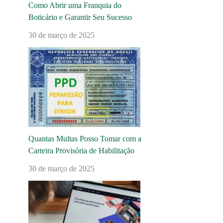
Como Abrir uma Franquia do
Boticário e Garantir Seu Sucesso
30 de março de 2025
Quantas Multas Posso Tomar com a
Carteira Provisória de Habilitação
30 de março de 2025