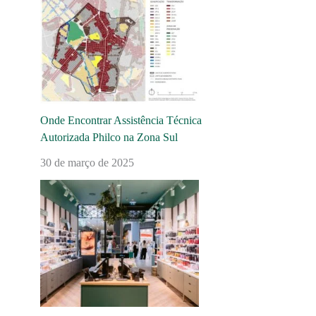
Onde Encontrar Assistência Técnica
Autorizada Philco na Zona Sul
30 de março de 2025