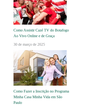
Como Assistir Cazé TV do Botafogo
Ao Vivo Online e de Graça
30 de março de 2025
Como Fazer a Inscrição no Programa
Minha Casa Minha Vida em São
Paulo