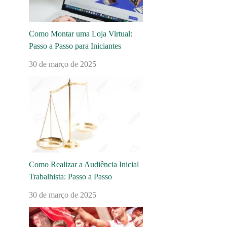
Como Montar uma Loja Virtual:
Passo a Passo para Iniciantes
30 de março de 2025
Como Realizar a Audiência Inicial
Trabalhista: Passo a Passo
30 de março de 2025