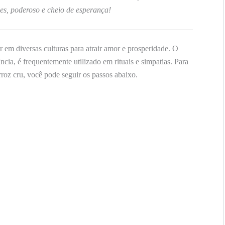
es, poderoso e cheio de esperança!
 em diversas culturas para atrair amor e prosperidade. O
cia, é frequentemente utilizado em rituais e simpatias. Para
rroz cru, você pode seguir os passos abaixo.