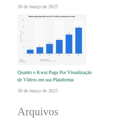
30 de março de 2025
Quanto o Kwai Paga Por Visualização
de Vídeos em sua Plataforma
30 de março de 2025
Arquivos