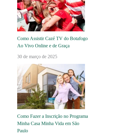
Como Assistir Cazé TV do Botafogo
Ao Vivo Online e de Graça
30 de março de 2025
Como Fazer a Inscrição no Programa
Minha Casa Minha Vida em São
Paulo