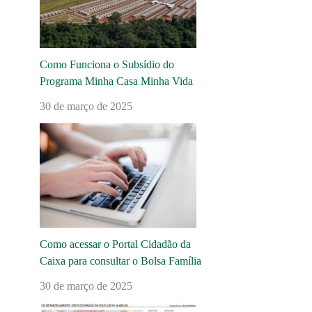
Como Funciona o Subsídio do
Programa Minha Casa Minha Vida
30 de março de 2025
Como acessar o Portal Cidadão da
Caixa para consultar o Bolsa Família
30 de março de 2025