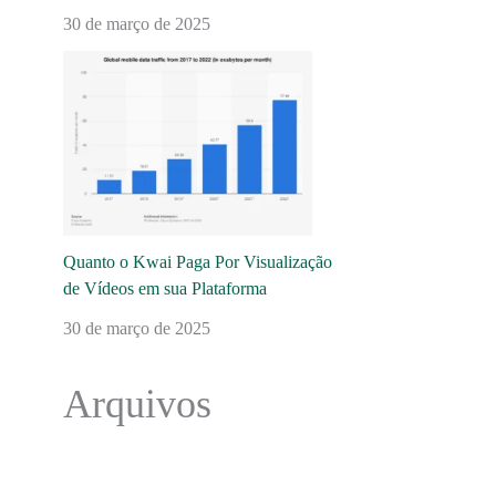
30 de março de 2025
Quanto o Kwai Paga Por Visualização
de Vídeos em sua Plataforma
30 de março de 2025
Arquivos