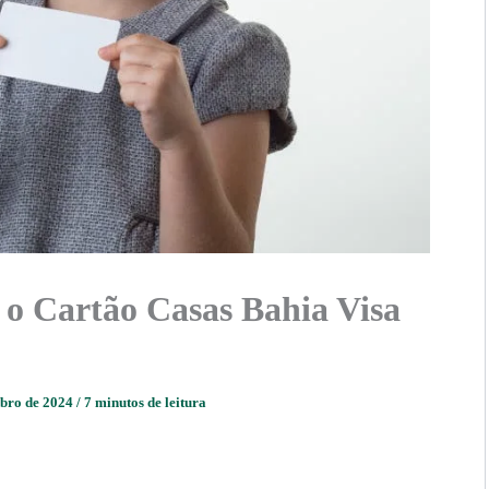
 o Cartão Casas Bahia Visa
mbro de 2024
/
7 minutos de leitura