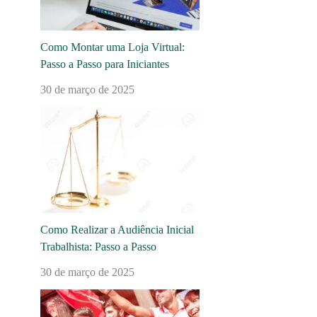
Como Montar uma Loja Virtual:
Passo a Passo para Iniciantes
30 de março de 2025
Como Realizar a Audiência Inicial
Trabalhista: Passo a Passo
30 de março de 2025