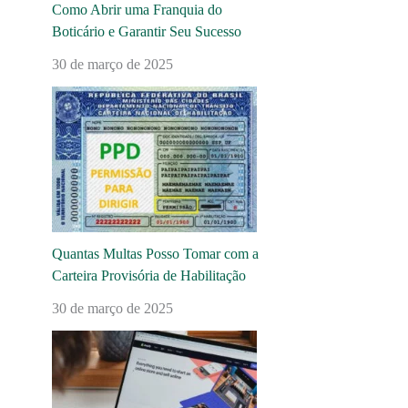
Como Abrir uma Franquia do
Boticário e Garantir Seu Sucesso
30 de março de 2025
Quantas Multas Posso Tomar com a
Carteira Provisória de Habilitação
30 de março de 2025