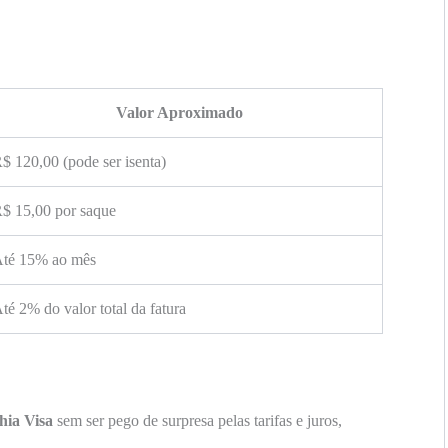
Valor Aproximado
$ 120,00 (pode ser isenta)
$ 15,00 por saque
té 15% ao mês
té 2% do valor total da fatura
hia Visa
sem ser pego de surpresa pelas tarifas e juros,