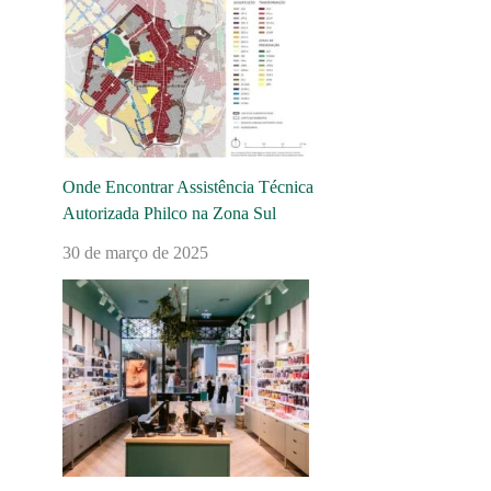
Onde Encontrar Assistência Técnica
Autorizada Philco na Zona Sul
30 de março de 2025