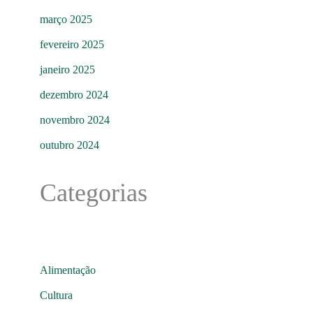
março 2025
fevereiro 2025
janeiro 2025
dezembro 2024
novembro 2024
outubro 2024
Categorias
Alimentação
Cultura