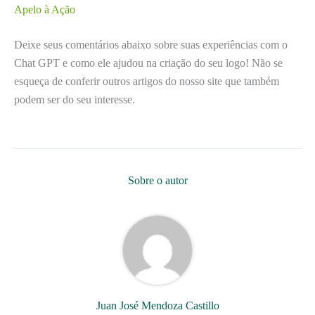
Apelo à Ação
Deixe seus comentários abaixo sobre suas experiências com o
Chat GPT e como ele ajudou na criação do seu logo! Não se
esqueça de conferir outros artigos do nosso site que também
podem ser do seu interesse.
Sobre o autor
Juan José Mendoza Castillo