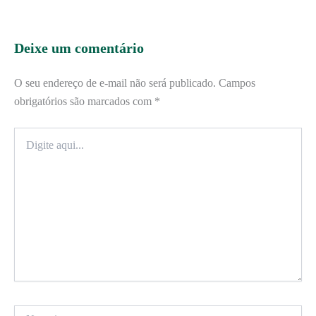
Deixe um comentário
O seu endereço de e-mail não será publicado.
Campos
obrigatórios são marcados com
*
Digite
aqui...
Name*