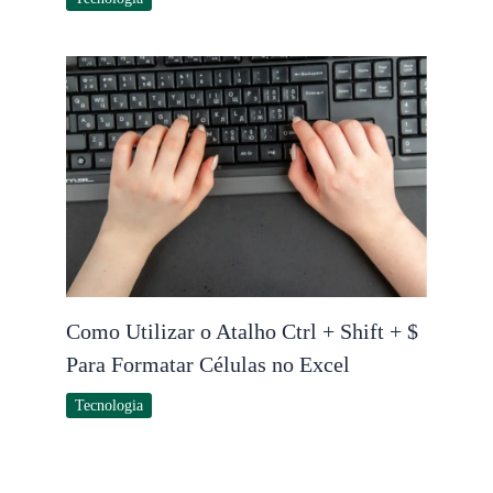
Como Utilizar o Atalho Ctrl + Shift + $
Para Formatar Células no Excel
Tecnologia