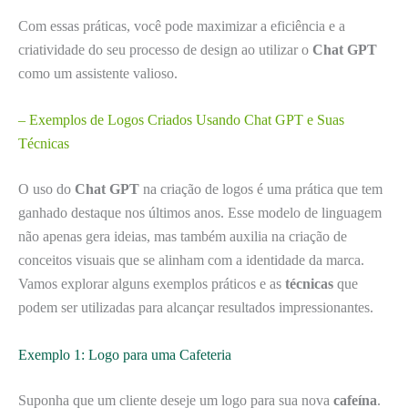
Com essas práticas, você pode maximizar a eficiência e a
criatividade do seu processo de design ao utilizar o
Chat GPT
como um assistente valioso.
– Exemplos de Logos Criados Usando Chat GPT e Suas
Técnicas
O uso do
Chat GPT
na criação de logos é uma prática que tem
ganhado destaque nos últimos anos. Esse modelo de linguagem
não apenas gera ideias, mas também auxilia na criação de
conceitos visuais que se alinham com a identidade da marca.
Vamos explorar alguns exemplos práticos e as
técnicas
que
podem ser utilizadas para alcançar resultados impressionantes.
Exemplo 1: Logo para uma Cafeteria
Suponha que um cliente deseje um logo para sua nova
cafeína
.