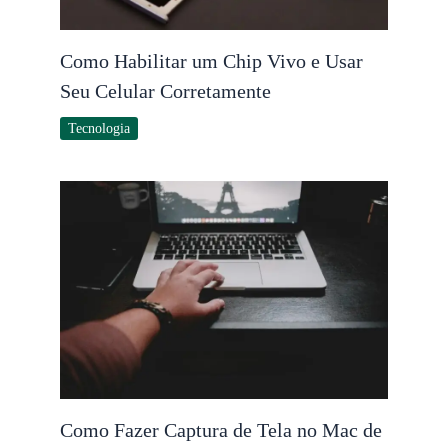
Como Habilitar um Chip Vivo e Usar
Seu Celular Corretamente
Tecnologia
Como Fazer Captura de Tela no Mac de