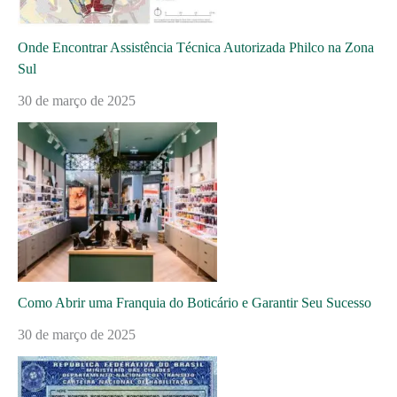
Onde Encontrar Assistência Técnica Autorizada Philco na Zona
Sul
30 de março de 2025
Como Abrir uma Franquia do Boticário e Garantir Seu Sucesso
30 de março de 2025