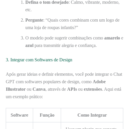
Defina o tom desejado
: Calmo, vibrante, moderno,
etc.
Pergunte
: “Quais cores combinam com um logo de
uma loja de roupas infantis?”
O modelo pode sugerir combinações como
amarelo
e
azul
para transmitir alegria e confiança.
3. Integrar com Softwares de Design
Após gerar ideias e definir elementos, você pode integrar o Chat
GPT com softwares populares de design, como
Adobe
Illustrator
ou
Canva
, através de
APIs
ou
extensões
. Aqui está
um exemplo prático:
Software
Função
Como Integrar