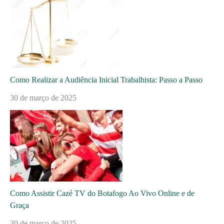
Como Realizar a Audiência Inicial Trabalhista: Passo a Passo
30 de março de 2025
Como Assistir Cazé TV do Botafogo Ao Vivo Online e de
Graça
30 de março de 2025