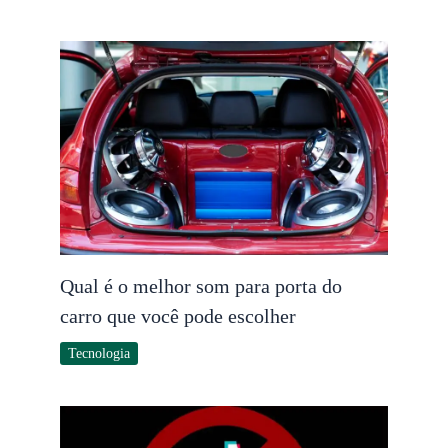
Qual é o melhor som para porta do
carro que você pode escolher
Tecnologia