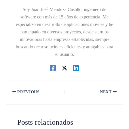
Soy Juan José Mendoza Castillo, ingeniero de
software con más de 15 años de experiencia. Me
especializo en desarrollo de aplicaciones móviles y he
participado en diversos proyectos, desde startups
innovadoras hasta empresas establecidas, siempre
buscando crear soluciones eficientes y amigables para
el usuario.
PREVIOUS
NEXT
Posts relacionados