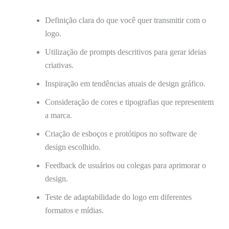
Definição clara do que você quer transmitir com o
logo.
Utilização de prompts descritivos para gerar ideias
criativas.
Inspiração em tendências atuais de design gráfico.
Consideração de cores e tipografias que representem
a marca.
Criação de esboços e protótipos no software de
design escolhido.
Feedback de usuários ou colegas para aprimorar o
design.
Teste de adaptabilidade do logo em diferentes
formatos e mídias.