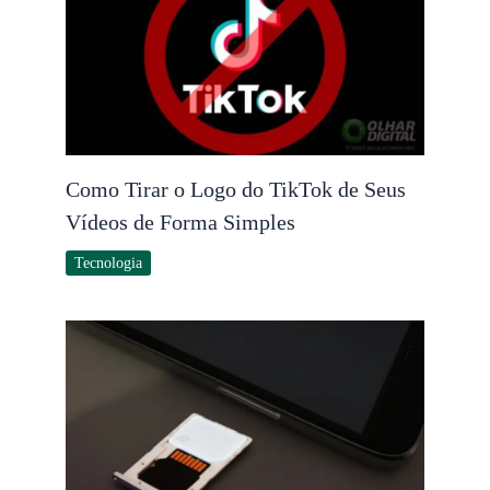
Como Tirar o Logo do TikTok de Seus
Vídeos de Forma Simples
Tecnologia