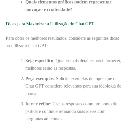
Quais elementos gráficos podem representar
inovação e criatividade?
Dicas para Maximizar a Utilização do Chat GPT
Para obter os melhores resultados, considere as seguintes dicas
ao utilizar o Chat GPT:
Seja específico
: Quanto mais detalhes você fornecer,
melhores serão as respostas.
Peça exemplos
: Solicite exemplos de logos que o
Chat GPT considera relevantes para sua ideologia de
marca.
Itere e refine
: Use as respostas como um ponto de
partida e continue refinando suas ideias com
perguntas adicionais.