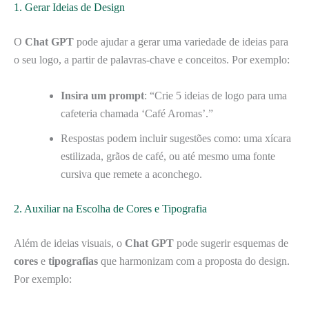
1. Gerar Ideias de Design
O
Chat GPT
pode ajudar a gerar uma variedade de ideias para
o seu logo, a partir de palavras-chave e conceitos. Por exemplo:
Insira um prompt
: “Crie 5 ideias de logo para uma
cafeteria chamada ‘Café Aromas’.”
Respostas podem incluir sugestões como: uma xícara
estilizada, grãos de café, ou até mesmo uma fonte
cursiva que remete a aconchego.
2. Auxiliar na Escolha de Cores e Tipografia
Além de ideias visuais, o
Chat GPT
pode sugerir esquemas de
cores
e
tipografias
que harmonizam com a proposta do design.
Por exemplo: