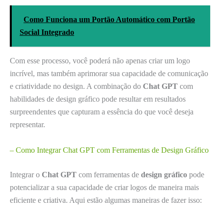
Como Funciona um Portão Automático com Portão
Social Integrado
Com esse processo, você poderá não apenas criar um logo
incrível, mas também aprimorar sua capacidade de comunicação
e criatividade no design. A combinação do
Chat GPT
com
habilidades de design gráfico pode resultar em resultados
surpreendentes que capturam a essência do que você deseja
representar.
– Como Integrar Chat GPT com Ferramentas de Design Gráfico
Integrar o
Chat GPT
com ferramentas de
design gráfico
pode
potencializar a sua capacidade de criar logos de maneira mais
eficiente e criativa. Aqui estão algumas maneiras de fazer isso: