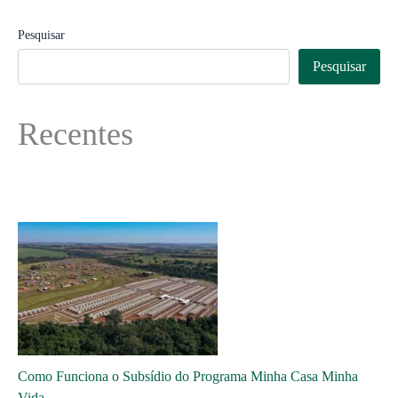
Pesquisar
Pesquisar
Recentes
Como Funciona o Subsídio do Programa Minha Casa Minha
Vida