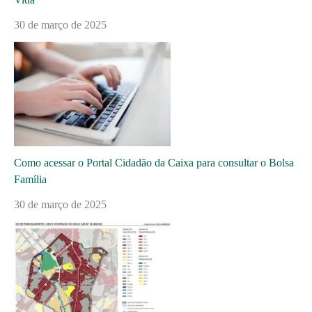
30 de março de 2025
Como acessar o Portal Cidadão da Caixa para consultar o Bolsa
Família
30 de março de 2025