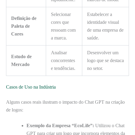
Selecionar
Estabelecer a
Definição de
cores que
identidade visual
Paleta de
ressoam com
de uma empresa de
Cores
a marca.
saúde.
Analisar
Desenvolver um
Estudo de
concorrentes
logo que se destaca
Mercado
e tendências.
no setor.
Casos de Uso na Indústria
Alguns casos reais ilustram o impacto do Chat GPT na criação
de logos:
Exemplo da Empresa “EcoLife”:
Utilizou o Chat
GPT para criar um logo que incorpora elementos da