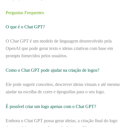
Perguntas Frequentes
O que é o Chat GPT?
O Chat GPT é um modelo de linguagem desenvolvido pela
OpenAI que pode gerar texto e ideias criativas com base em
prompts fornecidos pelos usuários.
Como o Chat GPT pode ajudar na criação de logos?
Ele pode sugerir conceitos, descrever ideias visuais e até mesmo
ajudar na escolha de cores e tipografias para o seu logo.
É possível criar um logo apenas com o Chat GPT?
Embora o Chat GPT possa gerar ideias, a criação final do logo