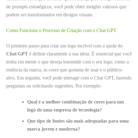
de prompts estratégicos, você pode obter insights valiosos que
podem ser transformados em designs visuais.
Como Funciona o Processo de Criação com o Chat GPT
O primeiro passo para criar um logo incrível com a ajuda do
Chat GPT
é definir claramente a sua ideia. É essencial que você
tenha em mente o que deseja transmitir com o seu logo, como a
essência da marca, as cores que gostaria de usar e o público-
alvo. Em seguida, você pode interagir com o Chat GPT, fazendo
perguntas ou solicitando sugestões. Por exemplo:
Qual é a melhor combinação de cores para um
logo de uma empresa de tecnologia?
Que tipo de fontes são mais adequadas para uma
marca jovem e moderna?