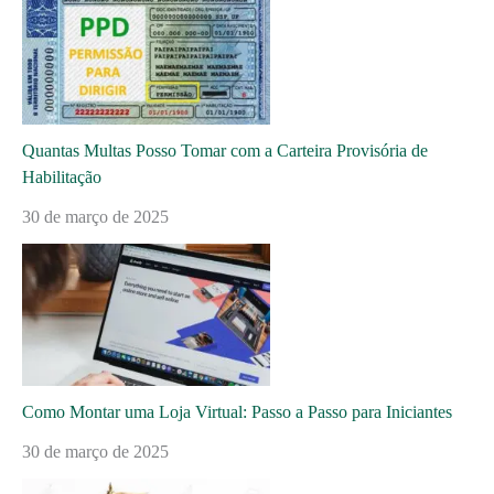
Quantas Multas Posso Tomar com a Carteira Provisória de
Habilitação
30 de março de 2025
Como Montar uma Loja Virtual: Passo a Passo para Iniciantes
30 de março de 2025