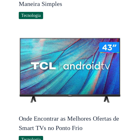
Maneira Simples
Tecnologia
Onde Encontrar as Melhores Ofertas de
Smart TVs no Ponto Frio
Tecnologia