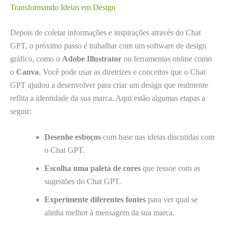
Transformando Ideias em Design
Depois de coletar informações e inspirações através do Chat
GPT, o próximo passo é trabalhar com um software de design
gráfico, como o
Adobe Illustrator
ou ferramentas online como
o
Canva
. Você pode usar as diretrizes e conceitos que o Chat
GPT ajudou a desenvolver para criar um design que realmente
reflita a identidade da sua marca. Aqui estão algumas etapas a
seguir:
Desenhe esboços
com base nas ideias discutidas com
o Chat GPT.
Escolha uma paleta de cores
que ressoe com as
sugestões do Chat GPT.
Experimente diferentes fontes
para ver qual se
alinha melhor à mensagem da sua marca.