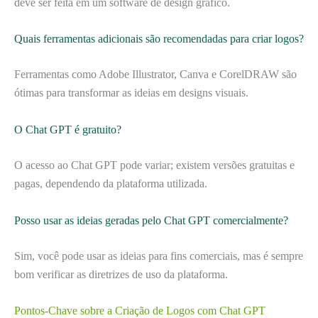
deve ser feita em um software de design gráfico.
Quais ferramentas adicionais são recomendadas para criar logos?
Ferramentas como Adobe Illustrator, Canva e CorelDRAW são
ótimas para transformar as ideias em designs visuais.
O Chat GPT é gratuito?
O acesso ao Chat GPT pode variar; existem versões gratuitas e
pagas, dependendo da plataforma utilizada.
Posso usar as ideias geradas pelo Chat GPT comercialmente?
Sim, você pode usar as ideias para fins comerciais, mas é sempre
bom verificar as diretrizes de uso da plataforma.
Pontos-Chave sobre a Criação de Logos com Chat GPT