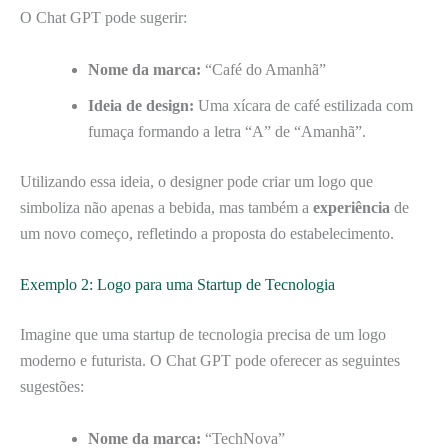
O Chat GPT pode sugerir:
Nome da marca:
“Café do Amanhã”
Ideia de design:
Uma xícara de café estilizada com
fumaça formando a letra “A” de “Amanhã”.
Utilizando essa ideia, o designer pode criar um logo que
simboliza não apenas a bebida, mas também a
experiência
de
um novo começo, refletindo a proposta do estabelecimento.
Exemplo 2: Logo para uma Startup de Tecnologia
Imagine que uma startup de tecnologia precisa de um logo
moderno e futurista. O Chat GPT pode oferecer as seguintes
sugestões:
Nome da marca:
“TechNova”