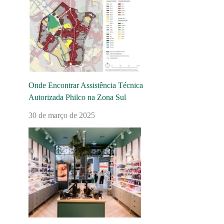
Onde Encontrar Assistência Técnica
Autorizada Philco na Zona Sul
30 de março de 2025