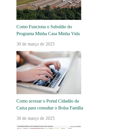
Como Funciona o Subsídio do
Programa Minha Casa Minha Vida
30 de março de 2025
Como acessar o Portal Cidadão da
Caixa para consultar o Bolsa Família
30 de março de 2025