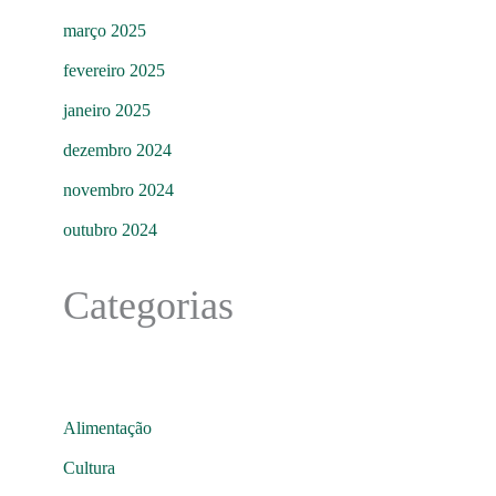
março 2025
fevereiro 2025
janeiro 2025
dezembro 2024
novembro 2024
outubro 2024
Categorias
Alimentação
Cultura