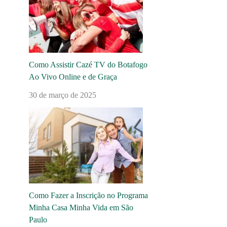
Como Assistir Cazé TV do Botafogo
Ao Vivo Online e de Graça
30 de março de 2025
Como Fazer a Inscrição no Programa
Minha Casa Minha Vida em São
Paulo