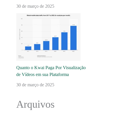
30 de março de 2025
Quanto o Kwai Paga Por Visualização
de Vídeos em sua Plataforma
30 de março de 2025
Arquivos