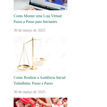
Como Montar uma Loja Virtual:
Passo a Passo para Iniciantes
30 de março de 2025
Como Realizar a Audiência Inicial
Trabalhista: Passo a Passo
30 de março de 2025