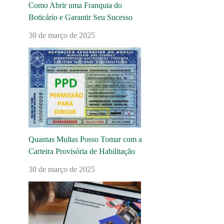
Como Abrir uma Franquia do
Boticário e Garantir Seu Sucesso
30 de março de 2025
Quantas Multas Posso Tomar com a
Carteira Provisória de Habilitação
30 de março de 2025