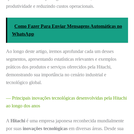
produtividade e reduzindo custos operacionais.
Como Fazer Para Enviar Mensagens Automáticas no
WhatsApp
Ao longo deste artigo, iremos aprofundar cada um desses
segmentos, apresentando estatísticas relevantes e exemplos
práticos dos produtos e serviços oferecidos pela Hitachi,
demonstrando sua importância no cenário industrial e
tecnológico global.
— Principais inovações tecnológicas desenvolvidas pela Hitachi
ao longo dos anos
A
Hitachi
é uma empresa japonesa reconhecida mundialmente
por suas
inovações tecnológicas
em diversas áreas. Desde sua