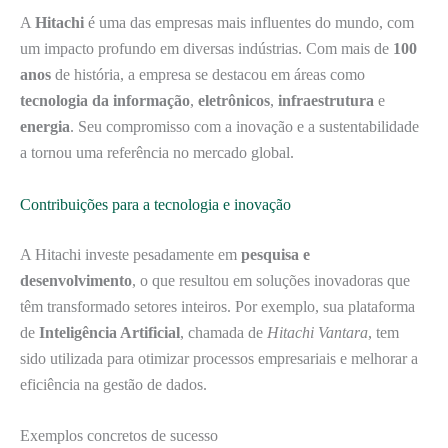
A
Hitachi
é uma das empresas mais influentes do mundo, com
um impacto profundo em diversas indústrias. Com mais de
100
anos
de história, a empresa se destacou em áreas como
tecnologia da informação
,
eletrônicos
,
infraestrutura
e
energia
. Seu compromisso com a inovação e a sustentabilidade
a tornou uma referência no mercado global.
Contribuições para a tecnologia e inovação
A Hitachi investe pesadamente em
pesquisa e
desenvolvimento
, o que resultou em soluções inovadoras que
têm transformado setores inteiros. Por exemplo, sua plataforma
de
Inteligência Artificial
, chamada de
Hitachi Vantara
, tem
sido utilizada para otimizar processos empresariais e melhorar a
eficiência na gestão de dados.
Exemplos concretos de sucesso