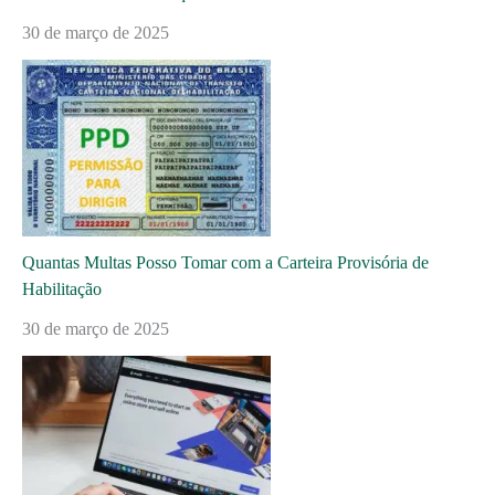
30 de março de 2025
Quantas Multas Posso Tomar com a Carteira Provisória de
Habilitação
30 de março de 2025