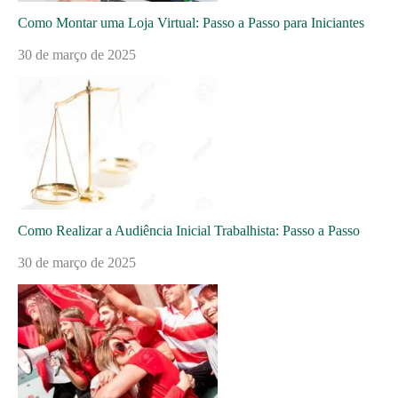
Como Montar uma Loja Virtual: Passo a Passo para Iniciantes
30 de março de 2025
Como Realizar a Audiência Inicial Trabalhista: Passo a Passo
30 de março de 2025