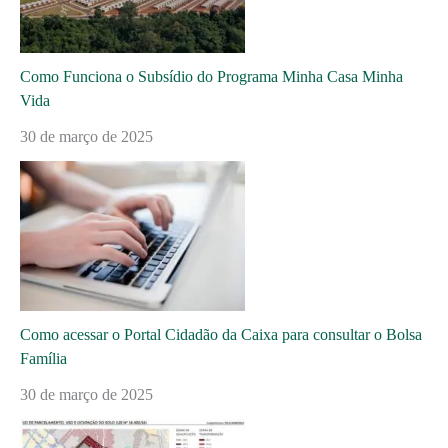
Como Funciona o Subsídio do Programa Minha Casa Minha
Vida
30 de março de 2025
Como acessar o Portal Cidadão da Caixa para consultar o Bolsa
Família
30 de março de 2025