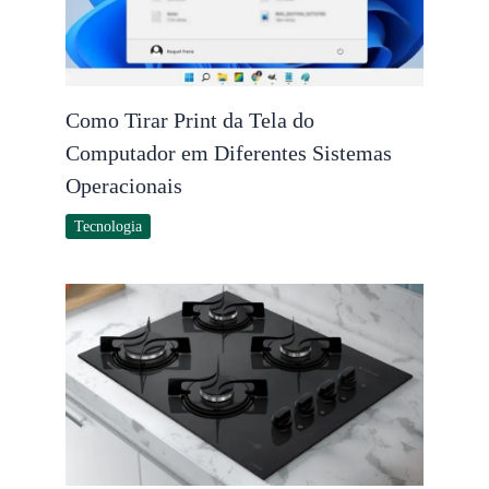
Como Tirar Print da Tela do
Computador em Diferentes Sistemas
Operacionais
Tecnologia