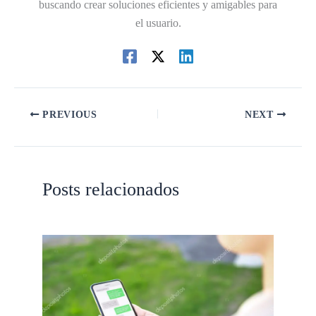
buscando crear soluciones eficientes y amigables para
el usuario.
PREVIOUS
NEXT
Posts relacionados