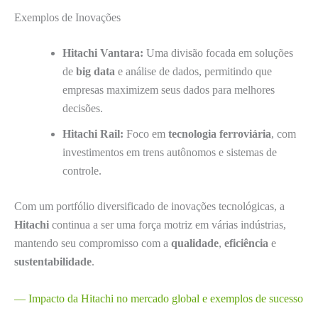
Exemplos de Inovações
Hitachi Vantara:
Uma divisão focada em soluções
de
big data
e análise de dados, permitindo que
empresas maximizem seus dados para melhores
decisões.
Hitachi Rail:
Foco em
tecnologia ferroviária
, com
investimentos em trens autônomos e sistemas de
controle.
Com um portfólio diversificado de inovações tecnológicas, a
Hitachi
continua a ser uma força motriz em várias indústrias,
mantendo seu compromisso com a
qualidade
,
eficiência
e
sustentabilidade
.
— Impacto da Hitachi no mercado global e exemplos de sucesso