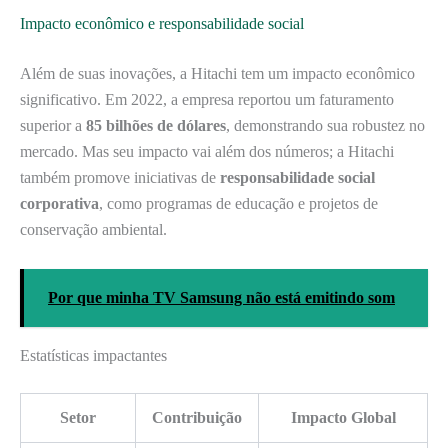
Impacto econômico e responsabilidade social
Além de suas inovações, a Hitachi tem um impacto econômico
significativo. Em 2022, a empresa reportou um faturamento
superior a
85 bilhões de dólares
, demonstrando sua robustez no
mercado. Mas seu impacto vai além dos números; a Hitachi
também promove iniciativas de
responsabilidade social
corporativa
, como programas de educação e projetos de
conservação ambiental.
Por que minha TV Samsung não está emitindo som
Estatísticas impactantes
Setor
Contribuição
Impacto Global