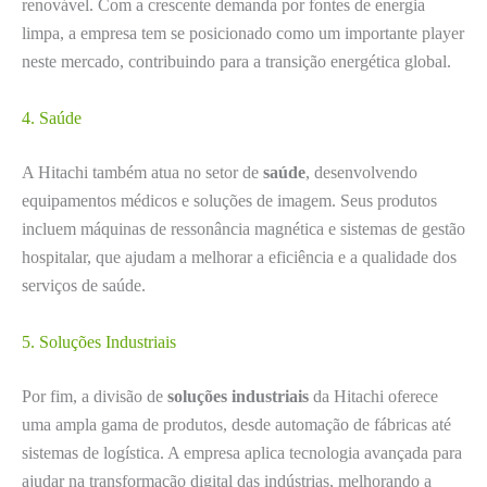
renovável. Com a crescente demanda por fontes de energia
limpa, a empresa tem se posicionado como um importante player
neste mercado, contribuindo para a transição energética global.
4. Saúde
A Hitachi também atua no setor de
saúde
, desenvolvendo
equipamentos médicos e soluções de imagem. Seus produtos
incluem máquinas de ressonância magnética e sistemas de gestão
hospitalar, que ajudam a melhorar a eficiência e a qualidade dos
serviços de saúde.
5. Soluções Industriais
Por fim, a divisão de
soluções industriais
da Hitachi oferece
uma ampla gama de produtos, desde automação de fábricas até
sistemas de logística. A empresa aplica tecnologia avançada para
ajudar na transformação digital das indústrias, melhorando a