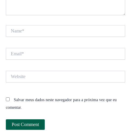
Name*
Email*
Website
Salvar meus dados neste navegador para a próxima vez que eu
comentar.