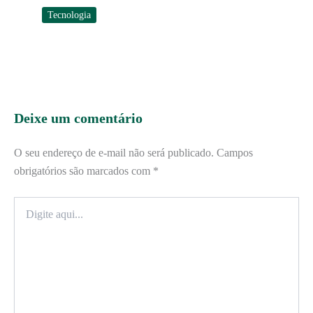
Tecnologia
Deixe um comentário
O seu endereço de e-mail não será publicado.
Campos
obrigatórios são marcados com
*
Digite
aqui...