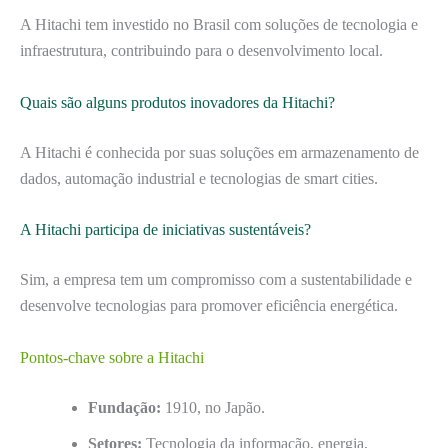
A Hitachi tem investido no Brasil com soluções de tecnologia e
infraestrutura, contribuindo para o desenvolvimento local.
Quais são alguns produtos inovadores da Hitachi?
A Hitachi é conhecida por suas soluções em armazenamento de
dados, automação industrial e tecnologias de smart cities.
A Hitachi participa de iniciativas sustentáveis?
Sim, a empresa tem um compromisso com a sustentabilidade e
desenvolve tecnologias para promover eficiência energética.
Pontos-chave sobre a Hitachi
Fundação:
1910, no Japão.
Setores:
Tecnologia da informação, energia,