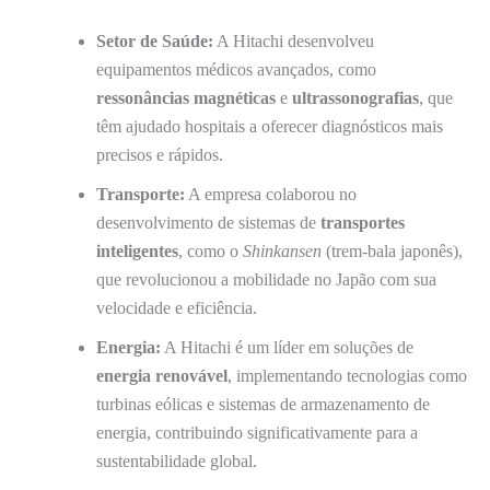
Setor de Saúde:
A Hitachi desenvolveu
equipamentos médicos avançados, como
ressonâncias magnéticas
e
ultrassonografias
, que
têm ajudado hospitais a oferecer diagnósticos mais
precisos e rápidos.
Transporte:
A empresa colaborou no
desenvolvimento de sistemas de
transportes
inteligentes
, como o
Shinkansen
(trem-bala japonês),
que revolucionou a mobilidade no Japão com sua
velocidade e eficiência.
Energia:
A Hitachi é um líder em soluções de
energia renovável
, implementando tecnologias como
turbinas eólicas e sistemas de armazenamento de
energia, contribuindo significativamente para a
sustentabilidade global.