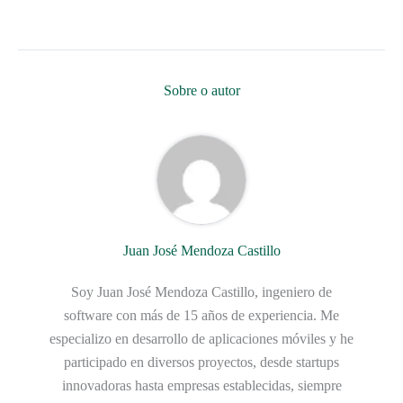
Sobre o autor
Juan José Mendoza Castillo
Soy Juan José Mendoza Castillo, ingeniero de
software con más de 15 años de experiencia. Me
especializo en desarrollo de aplicaciones móviles y he
participado en diversos proyectos, desde startups
innovadoras hasta empresas establecidas, siempre