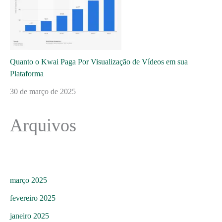
Quanto o Kwai Paga Por Visualização de Vídeos em sua
Plataforma
30 de março de 2025
Arquivos
março 2025
fevereiro 2025
janeiro 2025