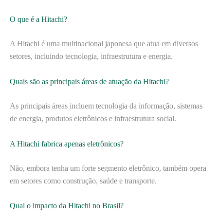
O que é a Hitachi?
A Hitachi é uma multinacional japonesa que atua em diversos
setores, incluindo tecnologia, infraestrutura e energia.
Quais são as principais áreas de atuação da Hitachi?
As principais áreas incluem tecnologia da informação, sistemas
de energia, produtos eletrônicos e infraestrutura social.
A Hitachi fabrica apenas eletrônicos?
Não, embora tenha um forte segmento eletrônico, também opera
em setores como construção, saúde e transporte.
Qual o impacto da Hitachi no Brasil?