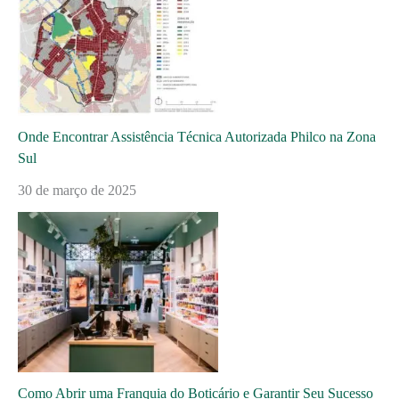
Onde Encontrar Assistência Técnica Autorizada Philco na Zona
Sul
30 de março de 2025
Como Abrir uma Franquia do Boticário e Garantir Seu Sucesso