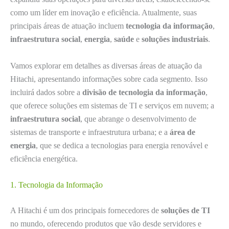
como um líder em inovação e eficiência. Atualmente, suas
principais áreas de atuação incluem
tecnologia da informação
,
infraestrutura social
,
energia
,
saúde
e
soluções industriais
.
Vamos explorar em detalhes as diversas áreas de atuação da
Hitachi, apresentando informações sobre cada segmento. Isso
incluirá dados sobre a
divisão de tecnologia da informação
,
que oferece soluções em sistemas de TI e serviços em nuvem; a
infraestrutura social
, que abrange o desenvolvimento de
sistemas de transporte e infraestrutura urbana; e a
área de
energia
, que se dedica a tecnologias para energia renovável e
eficiência energética.
1. Tecnologia da Informação
A Hitachi é um dos principais fornecedores de
soluções de TI
no mundo, oferecendo produtos que vão desde servidores e