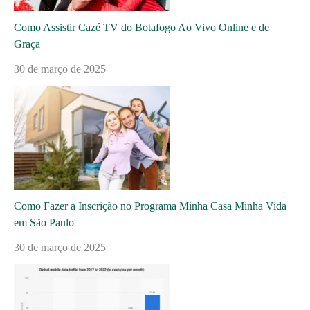
Como Assistir Cazé TV do Botafogo Ao Vivo Online e de
Graça
30 de março de 2025
Como Fazer a Inscrição no Programa Minha Casa Minha Vida
em São Paulo
30 de março de 2025