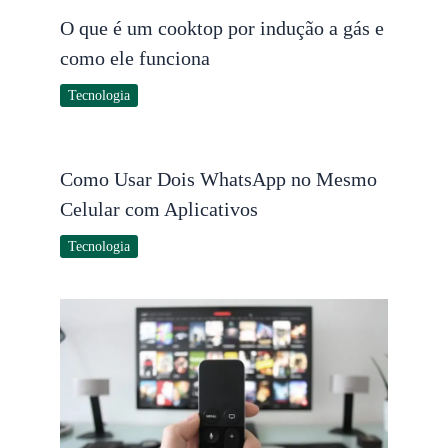
O que é um cooktop por indução a gás e
como ele funciona
Tecnologia
Como Usar Dois WhatsApp no Mesmo
Celular com Aplicativos
Tecnologia