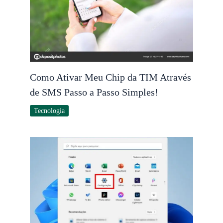
Como Ativar Meu Chip da TIM Através
de SMS Passo a Passo Simples!
Tecnologia