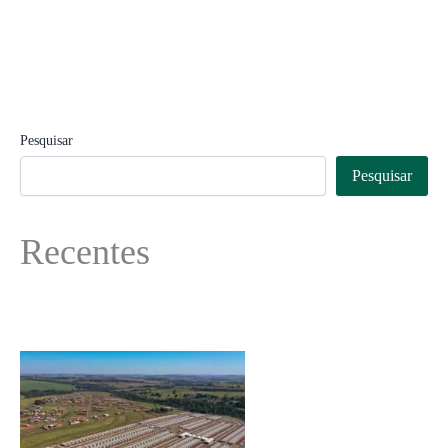
Pesquisar
Pesquisar
Recentes