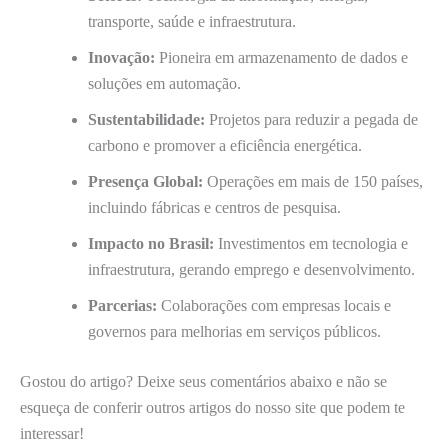
transporte, saúde e infraestrutura.
Inovação:
Pioneira em armazenamento de dados e
soluções em automação.
Sustentabilidade:
Projetos para reduzir a pegada de
carbono e promover a eficiência energética.
Presença Global:
Operações em mais de 150 países,
incluindo fábricas e centros de pesquisa.
Impacto no Brasil:
Investimentos em tecnologia e
infraestrutura, gerando emprego e desenvolvimento.
Parcerias:
Colaborações com empresas locais e
governos para melhorias em serviços públicos.
Gostou do artigo? Deixe seus comentários abaixo e não se
esqueça de conferir outros artigos do nosso site que podem te
interessar!