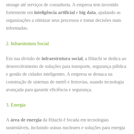
storage até serviços de consultoria. A empresa tem investido
fortemente em
inteligência artificial
e
big data
, ajudando as
organizações a otimizar seus processos e tomar decisões mais
informadas.
2. Infraestrutura Social
Em sua divisão de
infraestrutura social
, a Hitachi se dedica ao
desenvolvimento de soluções para transporte, segurança pública
e gestão de cidades inteligentes. A empresa se destaca na
construção de sistemas de metrô e ferrovias, usando tecnologia
avançada para garantir eficiência e segurança.
3. Energia
A
área de energia
da Hitachi é focada em tecnologias
sustentáveis, incluindo usinas nucleares e soluções para energia