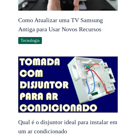
Como Atualizar uma TV Samsung
Antiga para Usar Novos Recursos
Tecnologia
Qual é o disjuntor ideal para instalar em
um ar condicionado