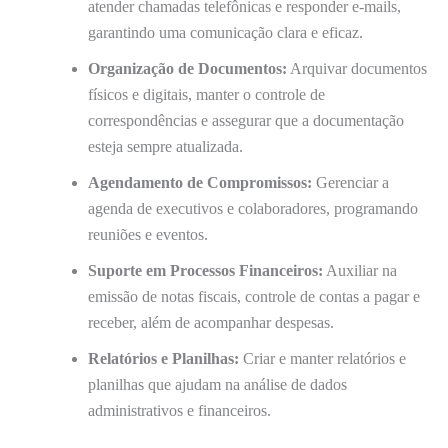
atender chamadas telefônicas e responder e-mails,
garantindo uma comunicação clara e eficaz.
Organização de Documentos:
Arquivar documentos
físicos e digitais, manter o controle de
correspondências e assegurar que a documentação
esteja sempre atualizada.
Agendamento de Compromissos:
Gerenciar a
agenda de executivos e colaboradores, programando
reuniões e eventos.
Suporte em Processos Financeiros:
Auxiliar na
emissão de notas fiscais, controle de contas a pagar e
receber, além de acompanhar despesas.
Relatórios e Planilhas:
Criar e manter relatórios e
planilhas que ajudam na análise de dados
administrativos e financeiros.