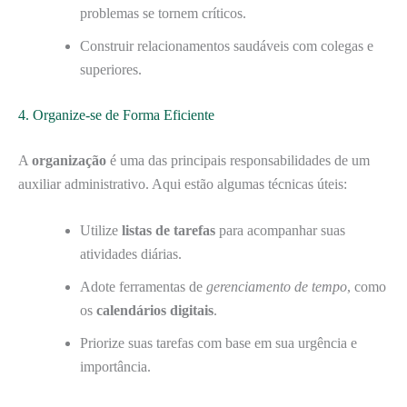
problemas se tornem críticos.
Construir relacionamentos saudáveis com colegas e
superiores.
4. Organize-se de Forma Eficiente
A
organização
é uma das principais responsabilidades de um
auxiliar administrativo. Aqui estão algumas técnicas úteis:
Utilize
listas de tarefas
para acompanhar suas
atividades diárias.
Adote ferramentas de
gerenciamento de tempo
, como
os
calendários digitais
.
Priorize suas tarefas com base em sua urgência e
importância.