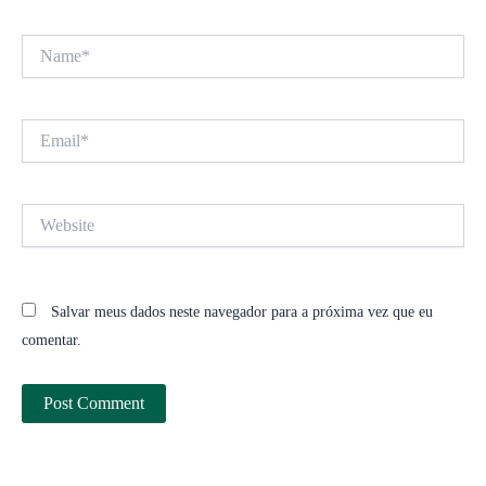
Name*
Email*
Website
Salvar meus dados neste navegador para a próxima vez que eu
comentar.