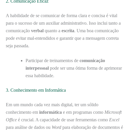
2. Comunicação Eficaz
A habilidade de se comunicar de forma clara e concisa é vital
para o sucesso de um auxiliar administrativo. Isso inclui tanto a
comunicação
verbal
quanto a
escrita
. Uma boa comunicação
pode evitar mal-entendidos e garantir que a mensagem correta
seja passada.
Participar de treinamentos de
comunicação
interpessoal
pode ser uma ótima forma de aprimorar
essa habilidade.
3. Conhecimento em Informática
Em um mundo cada vez mais digital, ter um sólido
conhecimento em
informática
e em programas como
Microsoft
Office
é crucial. A capacidade de usar ferramentas como
Excel
para análise de dados ou
Word
para elaboração de documentos é