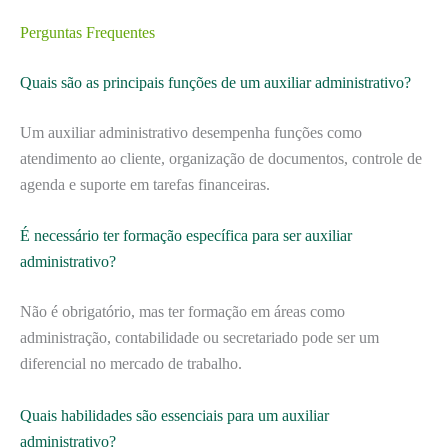
Perguntas Frequentes
Quais são as principais funções de um auxiliar administrativo?
Um auxiliar administrativo desempenha funções como
atendimento ao cliente, organização de documentos, controle de
agenda e suporte em tarefas financeiras.
É necessário ter formação específica para ser auxiliar
administrativo?
Não é obrigatório, mas ter formação em áreas como
administração, contabilidade ou secretariado pode ser um
diferencial no mercado de trabalho.
Quais habilidades são essenciais para um auxiliar
administrativo?