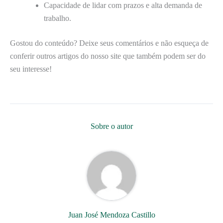
Capacidade de lidar com prazos e alta demanda de
trabalho.
Gostou do conteúdo? Deixe seus comentários e não esqueça de
conferir outros artigos do nosso site que também podem ser do
seu interesse!
Sobre o autor
Juan José Mendoza Castillo