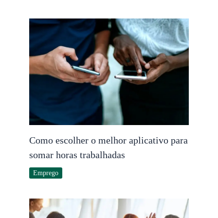
Como escolher o melhor aplicativo para
somar horas trabalhadas
Emprego