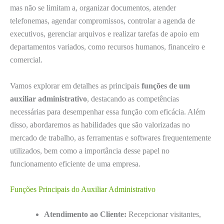
mas não se limitam a, organizar documentos, atender
telefonemas, agendar compromissos, controlar a agenda de
executivos, gerenciar arquivos e realizar tarefas de apoio em
departamentos variados, como recursos humanos, financeiro e
comercial.
Vamos explorar em detalhes as principais
funções de um
auxiliar administrativo
, destacando as competências
necessárias para desempenhar essa função com eficácia. Além
disso, abordaremos as habilidades que são valorizadas no
mercado de trabalho, as ferramentas e softwares frequentemente
utilizados, bem como a importância desse papel no
funcionamento eficiente de uma empresa.
Funções Principais do Auxiliar Administrativo
Atendimento ao Cliente:
Recepcionar visitantes,