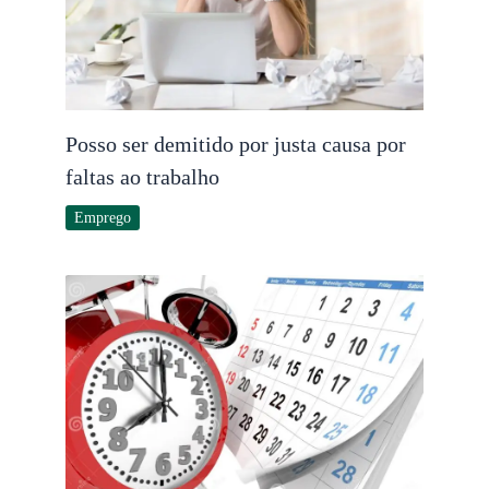
Posso ser demitido por justa causa por
faltas ao trabalho
Emprego