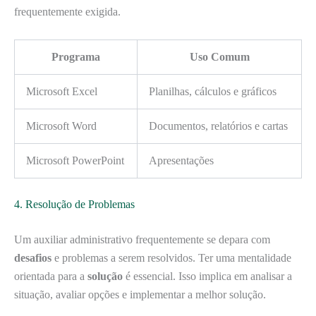
frequentemente exigida.
Programa
Uso Comum
Microsoft Excel
Planilhas, cálculos e gráficos
Microsoft Word
Documentos, relatórios e cartas
Microsoft PowerPoint
Apresentações
4. Resolução de Problemas
Um auxiliar administrativo frequentemente se depara com
desafios
e problemas a serem resolvidos. Ter uma mentalidade
orientada para a
solução
é essencial. Isso implica em analisar a
situação, avaliar opções e implementar a melhor solução.