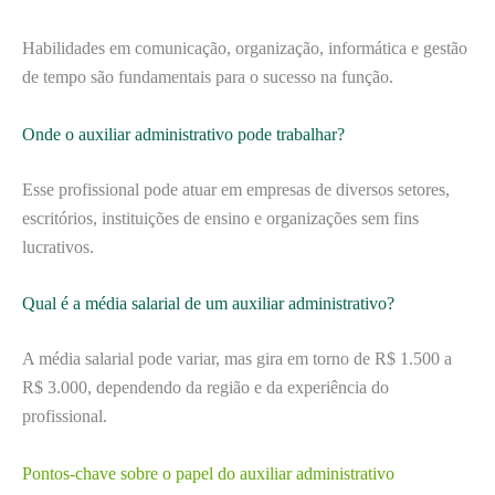
Habilidades em comunicação, organização, informática e gestão
de tempo são fundamentais para o sucesso na função.
Onde o auxiliar administrativo pode trabalhar?
Esse profissional pode atuar em empresas de diversos setores,
escritórios, instituições de ensino e organizações sem fins
lucrativos.
Qual é a média salarial de um auxiliar administrativo?
A média salarial pode variar, mas gira em torno de R$ 1.500 a
R$ 3.000, dependendo da região e da experiência do
profissional.
Pontos-chave sobre o papel do auxiliar administrativo