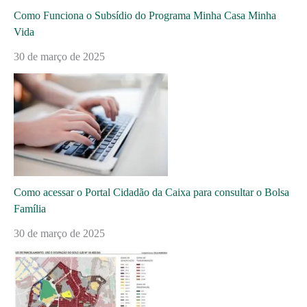
Como Funciona o Subsídio do Programa Minha Casa Minha
Vida
30 de março de 2025
Como acessar o Portal Cidadão da Caixa para consultar o Bolsa
Família
30 de março de 2025