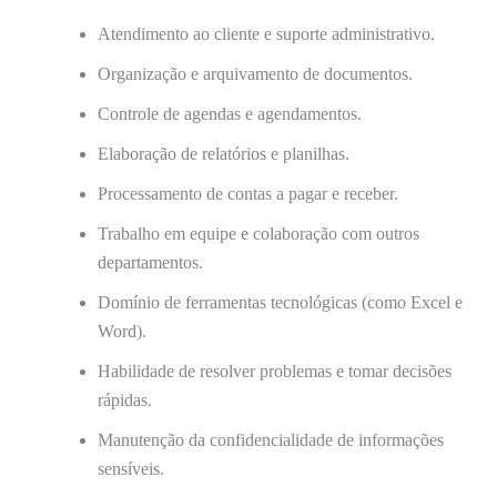
Atendimento ao cliente e suporte administrativo.
Organização e arquivamento de documentos.
Controle de agendas e agendamentos.
Elaboração de relatórios e planilhas.
Processamento de contas a pagar e receber.
Trabalho em equipe e colaboração com outros
departamentos.
Domínio de ferramentas tecnológicas (como Excel e
Word).
Habilidade de resolver problemas e tomar decisões
rápidas.
Manutenção da confidencialidade de informações
sensíveis.