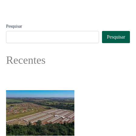
Pesquisar
Pesquisar
Recentes