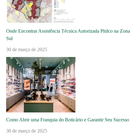
Onde Encontrar Assistência Técnica Autorizada Philco na Zona
Sul
30 de março de 2025
Como Abrir uma Franquia do Boticário e Garantir Seu Sucesso
30 de março de 2025