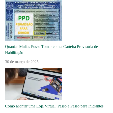
Quantas Multas Posso Tomar com a Carteira Provisória de
Habilitação
30 de março de 2025
Como Montar uma Loja Virtual: Passo a Passo para Iniciantes