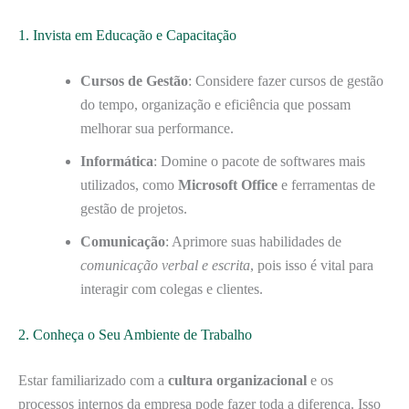
1. Invista em Educação e Capacitação
Cursos de Gestão
: Considere fazer cursos de gestão
do tempo, organização e eficiência que possam
melhorar sua performance.
Informática
: Domine o pacote de softwares mais
utilizados, como
Microsoft Office
e ferramentas de
gestão de projetos.
Comunicação
: Aprimore suas habilidades de
comunicação verbal e escrita
, pois isso é vital para
interagir com colegas e clientes.
2. Conheça o Seu Ambiente de Trabalho
Estar familiarizado com a
cultura organizacional
e os
processos internos da empresa pode fazer toda a diferença. Isso