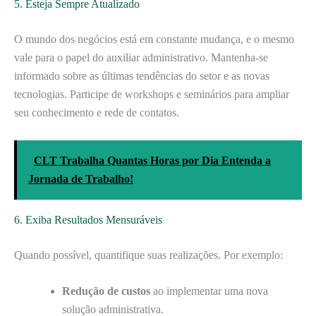
5. Esteja Sempre Atualizado
O mundo dos negócios está em constante mudança, e o mesmo
vale para o papel do auxiliar administrativo. Mantenha-se
informado sobre as últimas tendências do setor e as novas
tecnologias. Participe de workshops e seminários para ampliar
seu conhecimento e rede de contatos.
CLT Trabalha Quantas Horas por Dia Entenda a
Jornada de Trabalho!
6. Exiba Resultados Mensuráveis
Quando possível, quantifique suas realizações. Por exemplo:
Redução de custos
ao implementar uma nova
solução administrativa.