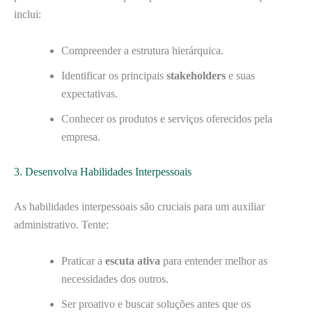
inclui:
Compreender a estrutura hierárquica.
Identificar os principais
stakeholders
e suas
expectativas.
Conhecer os produtos e serviços oferecidos pela
empresa.
3. Desenvolva Habilidades Interpessoais
As habilidades interpessoais são cruciais para um auxiliar
administrativo. Tente:
Praticar a
escuta ativa
para entender melhor as
necessidades dos outros.
Ser proativo e buscar soluções antes que os