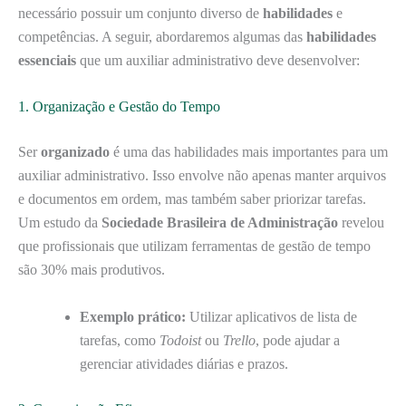
necessário possuir um conjunto diverso de
habilidades
e
competências. A seguir, abordaremos algumas das
habilidades
essenciais
que um auxiliar administrativo deve desenvolver:
1. Organização e Gestão do Tempo
Ser
organizado
é uma das habilidades mais importantes para um
auxiliar administrativo. Isso envolve não apenas manter arquivos
e documentos em ordem, mas também saber priorizar tarefas.
Um estudo da
Sociedade Brasileira de Administração
revelou
que profissionais que utilizam ferramentas de gestão de tempo
são 30% mais produtivos.
Exemplo prático:
Utilizar aplicativos de lista de
tarefas, como
Todoist
ou
Trello
, pode ajudar a
gerenciar atividades diárias e prazos.