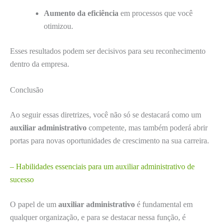
Aumento da eficiência
em processos que você
otimizou.
Esses resultados podem ser decisivos para seu reconhecimento
dentro da empresa.
Conclusão
Ao seguir essas diretrizes, você não só se destacará como um
auxiliar administrativo
competente, mas também poderá abrir
portas para novas oportunidades de crescimento na sua carreira.
– Habilidades essenciais para um auxiliar administrativo de
sucesso
O papel de um
auxiliar administrativo
é fundamental em
qualquer organização, e para se destacar nessa função, é