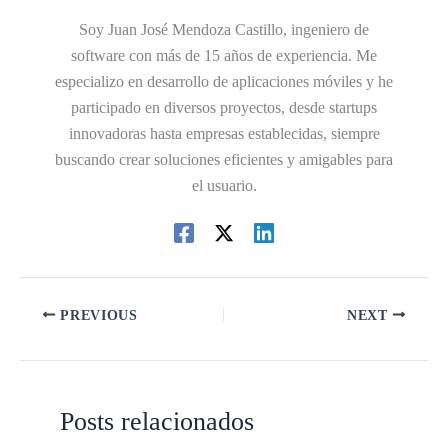
Soy Juan José Mendoza Castillo, ingeniero de
software con más de 15 años de experiencia. Me
especializo en desarrollo de aplicaciones móviles y he
participado en diversos proyectos, desde startups
innovadoras hasta empresas establecidas, siempre
buscando crear soluciones eficientes y amigables para
el usuario.
PREVIOUS
NEXT
Posts relacionados