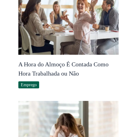
A Hora do Almoço É Contada Como
Hora Trabalhada ou Não
Emprego