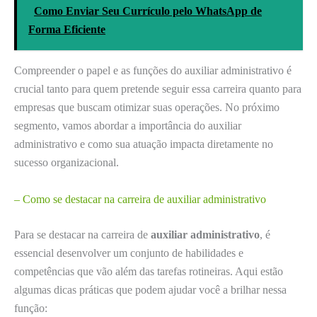
Como Enviar Seu Currículo pelo WhatsApp de
Forma Eficiente
Compreender o papel e as funções do auxiliar administrativo é
crucial tanto para quem pretende seguir essa carreira quanto para
empresas que buscam otimizar suas operações. No próximo
segmento, vamos abordar a importância do auxiliar
administrativo e como sua atuação impacta diretamente no
sucesso organizacional.
– Como se destacar na carreira de auxiliar administrativo
Para se destacar na carreira de
auxiliar administrativo
, é
essencial desenvolver um conjunto de habilidades e
competências que vão além das tarefas rotineiras. Aqui estão
algumas dicas práticas que podem ajudar você a brilhar nessa
função: