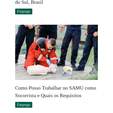
do Sul, Brasil
Emprego
Como Posso Trabalhar no SAMU como
Socorrista e Quais os Requisitos
Emprego