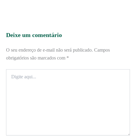
Deixe um comentário
O seu endereço de e-mail não será publicado.
Campos
obrigatórios são marcados com
*
Digite
aqui...