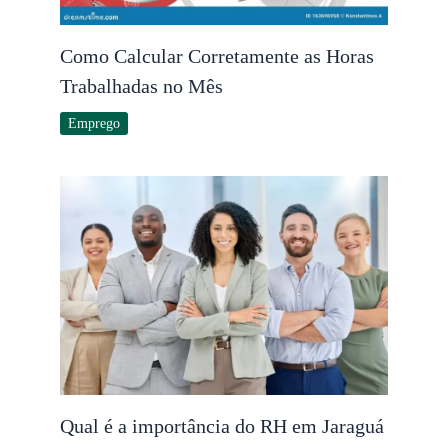
Como Calcular Corretamente as Horas
Trabalhadas no Mês
Emprego
Qual é a importância do RH em Jaraguá