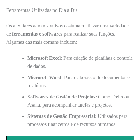
Ferramentas Utilizadas no Dia a Dia
Os auxiliares administrativos costumam utilizar uma variedade
de
ferramentas e softwares
para realizar suas funções.
Algumas das mais comuns incluem:
Microsoft Excel:
Para criação de planilhas e controle
de dados.
Microsoft Word:
Para elaboração de documentos e
relatórios.
Softwares de Gestão de Projetos:
Como Trello ou
Asana, para acompanhar tarefas e projetos.
Sistemas de Gestão Empresarial:
Utilizados para
processos financeiros e de recursos humanos.