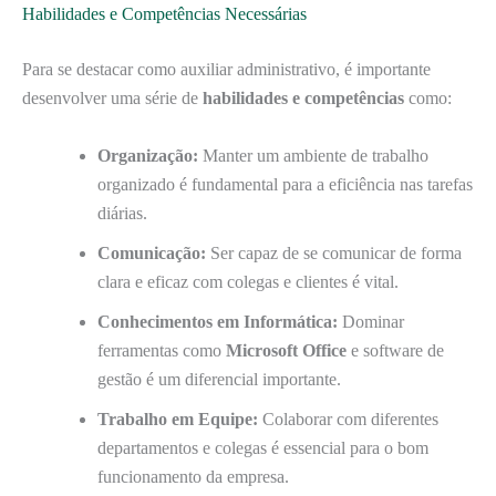
Habilidades e Competências Necessárias
Para se destacar como auxiliar administrativo, é importante
desenvolver uma série de
habilidades e competências
como:
Organização:
Manter um ambiente de trabalho
organizado é fundamental para a eficiência nas tarefas
diárias.
Comunicação:
Ser capaz de se comunicar de forma
clara e eficaz com colegas e clientes é vital.
Conhecimentos em Informática:
Dominar
ferramentas como
Microsoft Office
e software de
gestão é um diferencial importante.
Trabalho em Equipe:
Colaborar com diferentes
departamentos e colegas é essencial para o bom
funcionamento da empresa.