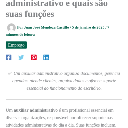
administrativo e quais são
suas funções
Por
Juan José Mendoza Castillo
/
5 de janeiro de 2025
/
7
minutos de leitura
Emprego
✅
Um auxiliar administrativo organiza documentos, gerencia
agendas, atende clientes, arquiva dados e oferece suporte
essencial ao funcionamento do escritório.
Um
auxiliar administrativo
é um profissional essencial em
diversas organizações, responsável por oferecer suporte nas
atividades administrativas do dia a dia. Suas funções incluem,