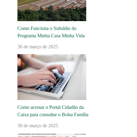
Como Funciona o Subsídio do
Programa Minha Casa Minha Vida
30 de março de 2025
Como acessar o Portal Cidadão da
Caixa para consultar o Bolsa Família
30 de março de 2025