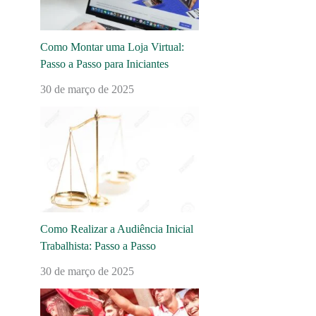
Como Montar uma Loja Virtual:
Passo a Passo para Iniciantes
30 de março de 2025
Como Realizar a Audiência Inicial
Trabalhista: Passo a Passo
30 de março de 2025