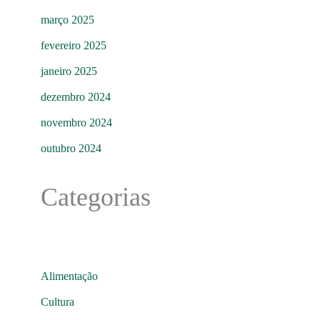
março 2025
fevereiro 2025
janeiro 2025
dezembro 2024
novembro 2024
outubro 2024
Categorias
Alimentação
Cultura