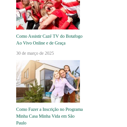
Como Assistir Cazé TV do Botafogo
Ao Vivo Online e de Graça
30 de março de 2025
Como Fazer a Inscrição no Programa
Minha Casa Minha Vida em São
Paulo