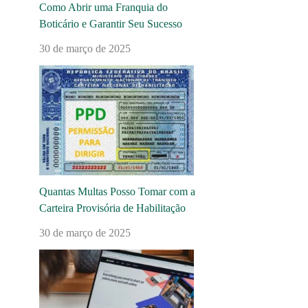
Como Abrir uma Franquia do
Boticário e Garantir Seu Sucesso
30 de março de 2025
Quantas Multas Posso Tomar com a
Carteira Provisória de Habilitação
30 de março de 2025