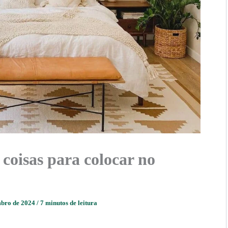
 coisas para colocar no
mbro de 2024
/
7 minutos de leitura