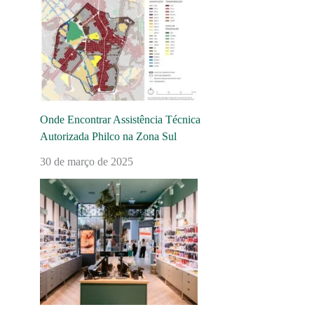
Onde Encontrar Assistência Técnica
Autorizada Philco na Zona Sul
30 de março de 2025