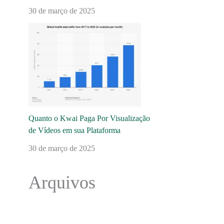
30 de março de 2025
Quanto o Kwai Paga Por Visualização
de Vídeos em sua Plataforma
30 de março de 2025
Arquivos